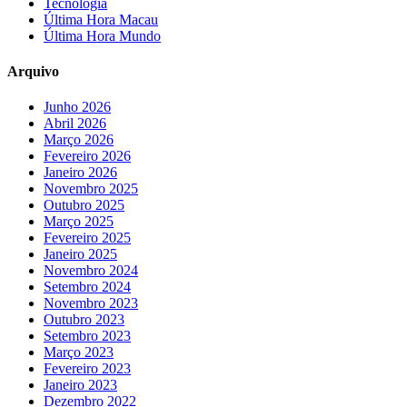
Tecnologia
Última Hora Macau
Última Hora Mundo
Arquivo
Junho 2026
Abril 2026
Março 2026
Fevereiro 2026
Janeiro 2026
Novembro 2025
Outubro 2025
Março 2025
Fevereiro 2025
Janeiro 2025
Novembro 2024
Setembro 2024
Novembro 2023
Outubro 2023
Setembro 2023
Março 2023
Fevereiro 2023
Janeiro 2023
Dezembro 2022