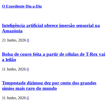
O Expediente Dia-a-Dia
Inteligência artificial oferece imersão sensorial na
Amazónia
21 Junho, 2026
0
Bolsa de couro feita a partir de células de T-Rex vai
a leilão
11 Junho, 2026
0
Tempestade dizimou dez por cento dos grandes
símios mais raro do mundo
11 Junho, 2026
0