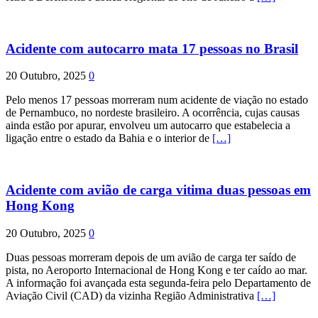
Acidente com autocarro mata 17 pessoas no Brasil
20 Outubro, 2025
0
Pelo menos 17 pessoas morreram num acidente de viação no estado
de Pernambuco, no nordeste brasileiro. A ocorrência, cujas causas
ainda estão por apurar, envolveu um autocarro que estabelecia a
ligação entre o estado da Bahia e o interior de
[…]
Acidente com avião de carga vitima duas pessoas em
Hong Kong
20 Outubro, 2025
0
Duas pessoas morreram depois de um avião de carga ter saído de
pista, no Aeroporto Internacional de Hong Kong e ter caído ao mar.
A informação foi avançada esta segunda-feira pelo Departamento de
Aviação Civil (CAD) da vizinha Região Administrativa
[…]