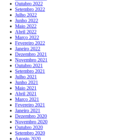
Outubro 2022
Setembro 2022
Julho 2022
Junho 2022
Maio 2022
Abril 2022
Março 2022
Fevereiro 2022
Janeiro 2022
Dezembro 2021
Novembro 2021
Outubro 2021
Setembro 2021
Julho 2021
Junho 2021
Maio 2021
Abril 2021
Março 2021
Fevereiro 2021
Janeiro 2021
Dezembro 2020
Novembro 2020
Outubro 2020
Setembro 2020
Agosto 2020