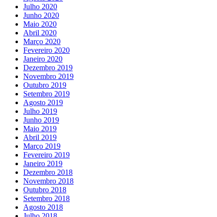
Julho 2020
Junho 2020
Maio 2020
Abril 2020
Março 2020
Fevereiro 2020
Janeiro 2020
Dezembro 2019
Novembro 2019
Outubro 2019
Setembro 2019
Agosto 2019
Julho 2019
Junho 2019
Maio 2019
Abril 2019
Março 2019
Fevereiro 2019
Janeiro 2019
Dezembro 2018
Novembro 2018
Outubro 2018
Setembro 2018
Agosto 2018
Julho 2018