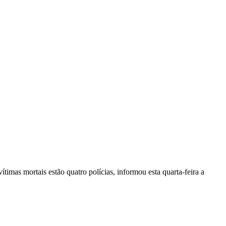
vítimas mortais estão quatro polícias, informou esta quarta-feira a