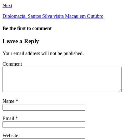
Next
Diplomacia. Santos Silva visita Macau em Outubro
Be the first to comment
Leave a Reply
Your email address will not be published.
Comment
Name
*
Email
*
Website