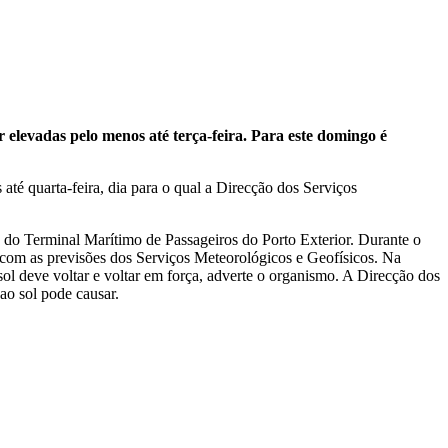
elevadas pelo menos até terça-feira. Para este domingo é
até quarta-feira, dia para o qual a Direcção dos Serviços
do Terminal Marítimo de Passageiros do Porto Exterior. Durante o
 com as previsões dos Serviços Meteorológicos e Geofísicos. Na
ol deve voltar e voltar em força, adverte o organismo. A Direcção dos
 ao sol pode causar.