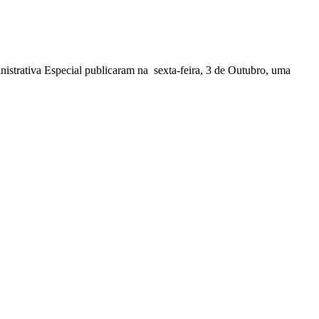
nistrativa Especial publicaram na sexta-feira, 3 de Outubro, uma