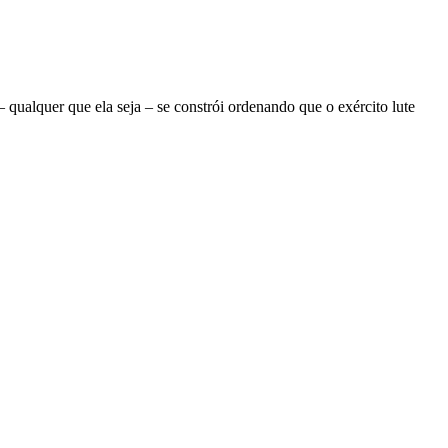
ualquer que ela seja – se constrói ordenando que o exército lute