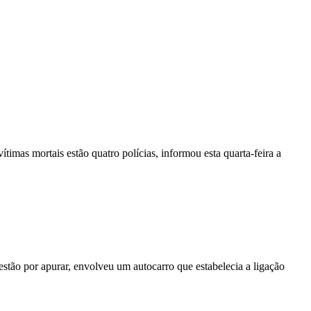
vítimas mortais estão quatro polícias, informou esta quarta-feira a
stão por apurar, envolveu um autocarro que estabelecia a ligação