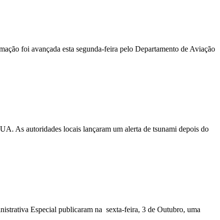
ormação foi avançada esta segunda-feira pelo Departamento de Aviação
EUA. As autoridades locais lançaram um alerta de tsunami depois do
nistrativa Especial publicaram na sexta-feira, 3 de Outubro, uma