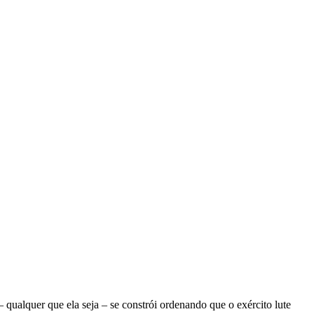
ualquer que ela seja – se constrói ordenando que o exército lute