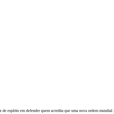
 de espírito em defender quem acredita que uma nova ordem mundial – q