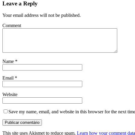
Leave a Reply
Your email address will not be published.
Comment
Name
*
Email
*
Website
Save my name, email, and website in this browser for the next tim
This site uses Akismet to reduce spam.
Learn how your comment data 