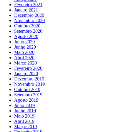
Fevereiro 2021
Janeiro 2021
Dezembro 2020
Novembro 2020
Outubro 2020
Setembro 2020
Agosto 2020
Julho 2020
Junho 2020
Maio 2020
Abril 2020
Março 2020
Fevereiro 2020
Janeiro 2020
Dezembro 2019
Novembro 2019
Outubro 2019
Setembro 2019
Agosto 2019
Julho 2019
Junho 2019
Maio 2019
Abril 2019
Março 2019
Fevereiro 2019