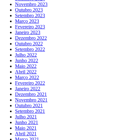
Novembro 2023
Outubro 2023
Setembro 2023
Março 2023
Fevereiro 2023
Janeiro 2023
Dezembro 2022
Outubro 2022
Setembro 2022
Julho 2022
Junho 2022
Maio 2022
Abril 2022
Março 2022
Fevereiro 2022
Janeiro 2022
Dezembro 2021
Novembro 2021
Outubro 2021
Setembro 2021
Julho 2021
Junho 2021
Maio 2021
Abril 2021
Março 2021