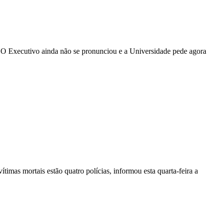
. O Executivo ainda não se pronunciou e a Universidade pede agora
vítimas mortais estão quatro polícias, informou esta quarta-feira a