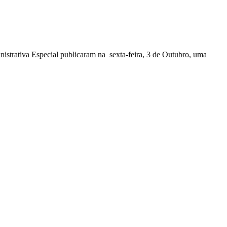
nistrativa Especial publicaram na sexta-feira, 3 de Outubro, uma