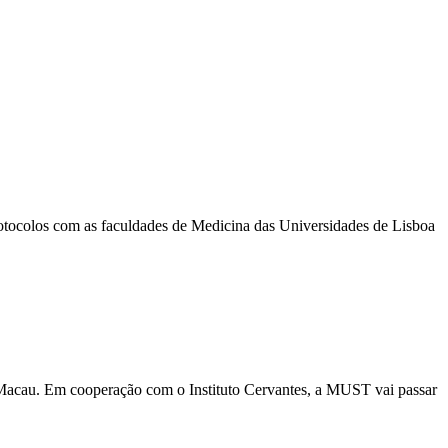
rotocolos com as faculdades de Medicina das Universidades de Lisboa
em Macau. Em cooperação com o Instituto Cervantes, a MUST vai passar