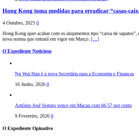
Hong Kong toma medidas para erradicar “casas-cai
4 Outubro, 2025
0
Hong Kong quer acabar com os alojamentos tipo “caixa de sapatos”, qu
nova norma que entrará em vigor em Março.
[…]
O Expediente Noticioso
Ng Wai Han é a nova Secretária para a Economia e Finanças
16 Junho, 2026
0
António José Seguro vence em Macau com 66,57 por cento
9 Fevereiro, 2026
0
O Expediente Opinativo