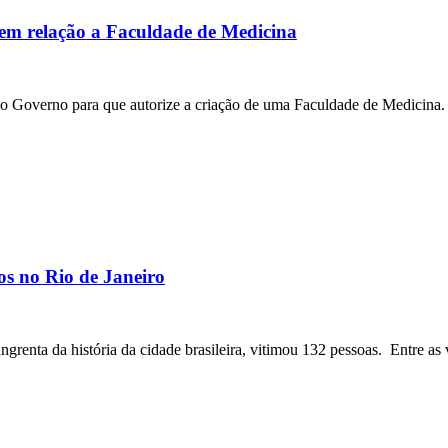
em relação a Faculdade de Medicina
 ao Governo para que autorize a criação de uma Faculdade de Medicina
os no Rio de Janeiro
angrenta da história da cidade brasileira, vitimou 132 pessoas. Entre as 