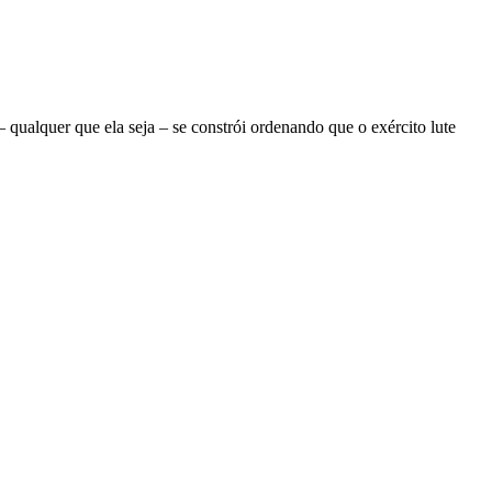
ualquer que ela seja – se constrói ordenando que o exército lute