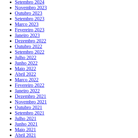
Setembro 2024
Novembro 2023
Outubro 2023
Setembro 2023
Março 2023
Fevereiro 2023
Janeiro 2023
Dezembro 2022
Outubro 2022
Setembro 2022
Julho 2022
Junho 2022
Maio 2022
Abril 2022
Março 2022
Fevereiro 2022
Janeiro 2022
Dezembro 2021
Novembro 2021
Outubro 2021
Setembro 2021
Julho 2021
Junho 2021
Maio 2021
Abril 2021