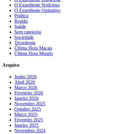
O Expediente Noticioso
O Expediente Opinativo
Política
Região
Saúde
Sem categoria
Sociedade
Tecnologia
Última Hora Macau
Última Hora Mundo
Arquivo
Junho 2026
Abril 2026
Março 2026
Fevereiro 2026
Janeiro 2026
Novembro 2025
Outubro 2025
Março 2025
Fevereiro 2025
Janeiro 2025
Novembro 2024