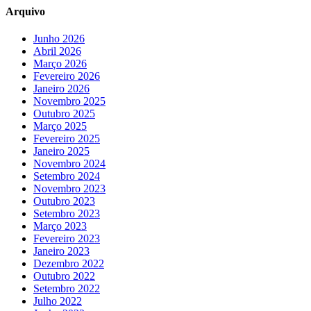
Arquivo
Junho 2026
Abril 2026
Março 2026
Fevereiro 2026
Janeiro 2026
Novembro 2025
Outubro 2025
Março 2025
Fevereiro 2025
Janeiro 2025
Novembro 2024
Setembro 2024
Novembro 2023
Outubro 2023
Setembro 2023
Março 2023
Fevereiro 2023
Janeiro 2023
Dezembro 2022
Outubro 2022
Setembro 2022
Julho 2022