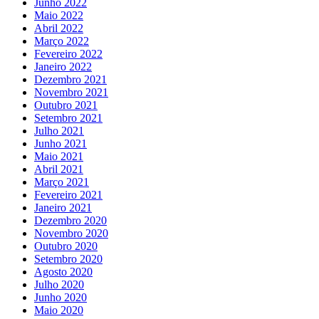
Junho 2022
Maio 2022
Abril 2022
Março 2022
Fevereiro 2022
Janeiro 2022
Dezembro 2021
Novembro 2021
Outubro 2021
Setembro 2021
Julho 2021
Junho 2021
Maio 2021
Abril 2021
Março 2021
Fevereiro 2021
Janeiro 2021
Dezembro 2020
Novembro 2020
Outubro 2020
Setembro 2020
Agosto 2020
Julho 2020
Junho 2020
Maio 2020