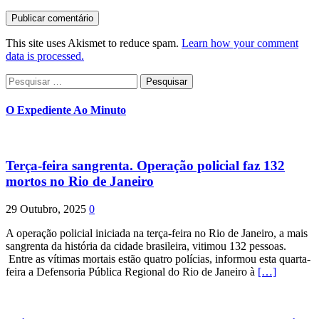
This site uses Akismet to reduce spam.
Learn how your comment
data is processed.
Pesquisar
por:
O Expediente Ao Minuto
Terça-feira sangrenta. Operação policial faz 132
mortos no Rio de Janeiro
29 Outubro, 2025
0
A operação policial iniciada na terça-feira no Rio de Janeiro, a mais
sangrenta da história da cidade brasileira, vitimou 132 pessoas.
Entre as vítimas mortais estão quatro polícias, informou esta quarta-
feira a Defensoria Pública Regional do Rio de Janeiro à
[…]