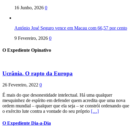
16 Junho, 2026
0
António José Seguro vence em Macau com 66,57 por cento
9 Fevereiro, 2026
0
O Expediente Opinativo
Ucrânia. O rapto da Europa
26 Fevereiro, 2022
0
É mais do que desonestidade intelectual. Há uma qualquer
mesquinhez de espírito em defender quem acredita que uma nova
ordem mundial – qualquer que ela seja – se constrói ordenando que
o exército lute contra a vontade do seu próprio
[…]
O Expediente Dia-a-Dia