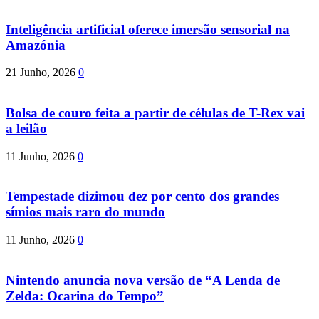
Inteligência artificial oferece imersão sensorial na
Amazónia
21 Junho, 2026
0
Bolsa de couro feita a partir de células de T-Rex vai
a leilão
11 Junho, 2026
0
Tempestade dizimou dez por cento dos grandes
símios mais raro do mundo
11 Junho, 2026
0
Nintendo anuncia nova versão de “A Lenda de
Zelda: Ocarina do Tempo”