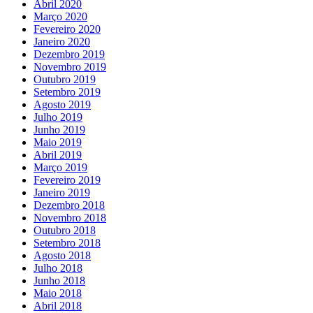
Abril 2020
Março 2020
Fevereiro 2020
Janeiro 2020
Dezembro 2019
Novembro 2019
Outubro 2019
Setembro 2019
Agosto 2019
Julho 2019
Junho 2019
Maio 2019
Abril 2019
Março 2019
Fevereiro 2019
Janeiro 2019
Dezembro 2018
Novembro 2018
Outubro 2018
Setembro 2018
Agosto 2018
Julho 2018
Junho 2018
Maio 2018
Abril 2018