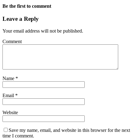
Be the first to comment
Leave a Reply
Your email address will not be published.
Comment
Name
*
Email
*
Website
Save my name, email, and website in this browser for the next
time I comment.