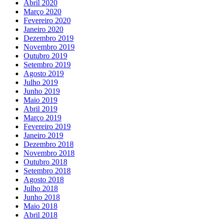
Abril 2020
Março 2020
Fevereiro 2020
Janeiro 2020
Dezembro 2019
Novembro 2019
Outubro 2019
Setembro 2019
Agosto 2019
Julho 2019
Junho 2019
Maio 2019
Abril 2019
Março 2019
Fevereiro 2019
Janeiro 2019
Dezembro 2018
Novembro 2018
Outubro 2018
Setembro 2018
Agosto 2018
Julho 2018
Junho 2018
Maio 2018
Abril 2018