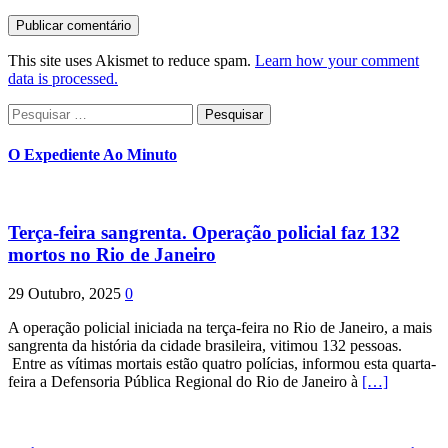
This site uses Akismet to reduce spam.
Learn how your comment
data is processed.
Pesquisar
por:
O Expediente Ao Minuto
Terça-feira sangrenta. Operação policial faz 132
mortos no Rio de Janeiro
29 Outubro, 2025
0
A operação policial iniciada na terça-feira no Rio de Janeiro, a mais
sangrenta da história da cidade brasileira, vitimou 132 pessoas.
Entre as vítimas mortais estão quatro polícias, informou esta quarta-
feira a Defensoria Pública Regional do Rio de Janeiro à
[…]