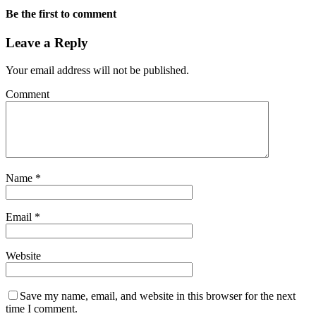
Be the first to comment
Leave a Reply
Your email address will not be published.
Comment
Name
*
Email
*
Website
Save my name, email, and website in this browser for the next
time I comment.