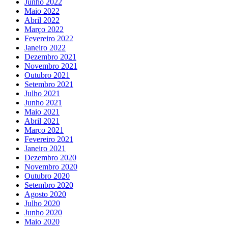
Junho 2022
Maio 2022
Abril 2022
Março 2022
Fevereiro 2022
Janeiro 2022
Dezembro 2021
Novembro 2021
Outubro 2021
Setembro 2021
Julho 2021
Junho 2021
Maio 2021
Abril 2021
Março 2021
Fevereiro 2021
Janeiro 2021
Dezembro 2020
Novembro 2020
Outubro 2020
Setembro 2020
Agosto 2020
Julho 2020
Junho 2020
Maio 2020