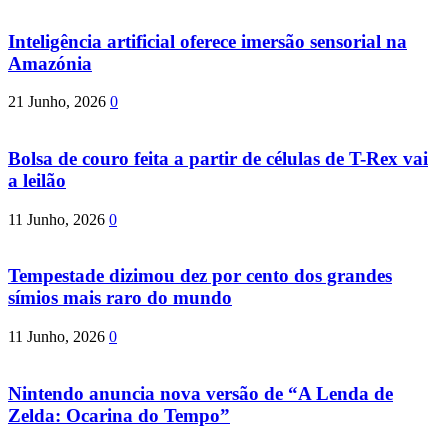
Inteligência artificial oferece imersão sensorial na
Amazónia
21 Junho, 2026
0
Bolsa de couro feita a partir de células de T-Rex vai
a leilão
11 Junho, 2026
0
Tempestade dizimou dez por cento dos grandes
símios mais raro do mundo
11 Junho, 2026
0
Nintendo anuncia nova versão de “A Lenda de
Zelda: Ocarina do Tempo”