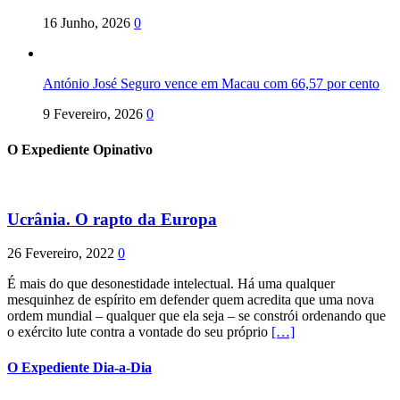
16 Junho, 2026
0
António José Seguro vence em Macau com 66,57 por cento
9 Fevereiro, 2026
0
O Expediente Opinativo
Ucrânia. O rapto da Europa
26 Fevereiro, 2022
0
É mais do que desonestidade intelectual. Há uma qualquer
mesquinhez de espírito em defender quem acredita que uma nova
ordem mundial – qualquer que ela seja – se constrói ordenando que
o exército lute contra a vontade do seu próprio
[…]
O Expediente Dia-a-Dia