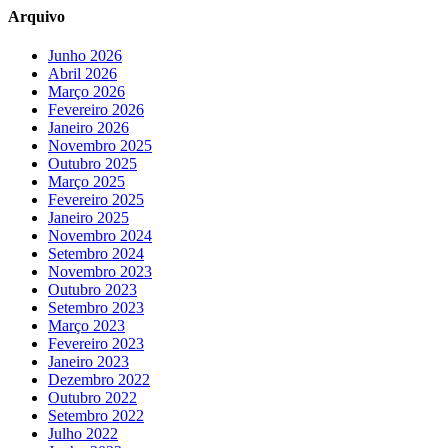
Arquivo
Junho 2026
Abril 2026
Março 2026
Fevereiro 2026
Janeiro 2026
Novembro 2025
Outubro 2025
Março 2025
Fevereiro 2025
Janeiro 2025
Novembro 2024
Setembro 2024
Novembro 2023
Outubro 2023
Setembro 2023
Março 2023
Fevereiro 2023
Janeiro 2023
Dezembro 2022
Outubro 2022
Setembro 2022
Julho 2022