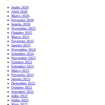
Junho 2026
Abril 2026
Março 2026
Fevereiro 2026
Janeiro 2026
Novembro 2025
Outubro 2025
Março 2025
Fevereiro 2025
Janeiro 2025
Novembro 2024
Setembro 2024
Novembro 2023
Outubro 2023
Setembro 2023
Março 2023
Fevereiro 2023
Janeiro 2023
Dezembro 2022
Outubro 2022
Setembro 2022
Julho 2022
Junho 2022
Maio 2022