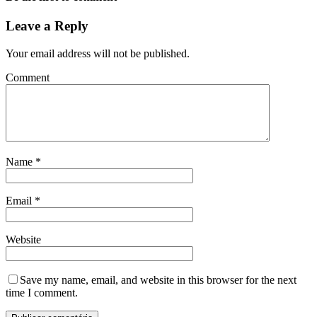
Leave a Reply
Your email address will not be published.
Comment
Name
*
Email
*
Website
Save my name, email, and website in this browser for the next
time I comment.