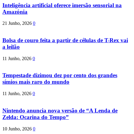
Inteligência artificial oferece imersão sensorial na
Amazónia
21 Junho, 2026
0
Bolsa de couro feita a partir de células de T-Rex vai
a leilão
11 Junho, 2026
0
Tempestade dizimou dez por cento dos grandes
símios mais raro do mundo
11 Junho, 2026
0
Nintendo anuncia nova versão de “A Lenda de
Zelda: Ocarina do Tempo”
10 Junho, 2026
0