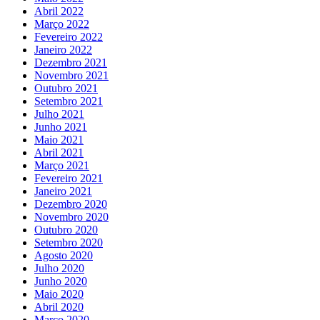
Abril 2022
Março 2022
Fevereiro 2022
Janeiro 2022
Dezembro 2021
Novembro 2021
Outubro 2021
Setembro 2021
Julho 2021
Junho 2021
Maio 2021
Abril 2021
Março 2021
Fevereiro 2021
Janeiro 2021
Dezembro 2020
Novembro 2020
Outubro 2020
Setembro 2020
Agosto 2020
Julho 2020
Junho 2020
Maio 2020
Abril 2020
Março 2020