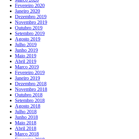
Fevereiro 2020
Janeiro 2020
Dezembro 2019
Novembro 2019
Outubro 2019
Setembro 2019
Agosto 2019
Julho 2019
Junho 2019
Maio 2019
Abril 2019
Março 2019
Fevereiro 2019
Janeiro 2019
Dezembro 2018
Novembro 2018
Outubro 2018
Setembro 2018
Agosto 2018
Julho 2018
Junho 2018
Maio 2018
Abril 2018
Março 2018