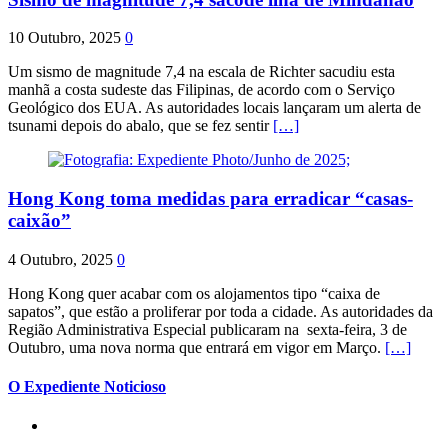
10 Outubro, 2025
0
Um sismo de magnitude 7,4 na escala de Richter sacudiu esta
manhã a costa sudeste das Filipinas, de acordo com o Serviço
Geológico dos EUA. As autoridades locais lançaram um alerta de
tsunami depois do abalo, que se fez sentir
[…]
Hong Kong toma medidas para erradicar “casas-
caixão”
4 Outubro, 2025
0
Hong Kong quer acabar com os alojamentos tipo “caixa de
sapatos”, que estão a proliferar por toda a cidade. As autoridades da
Região Administrativa Especial publicaram na sexta-feira, 3 de
Outubro, uma nova norma que entrará em vigor em Março.
[…]
O Expediente Noticioso