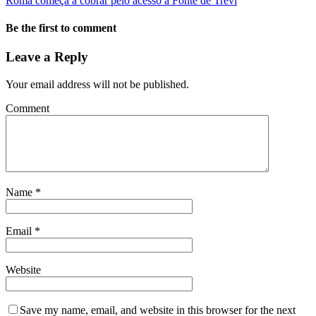
Roma começa a cobrar pelo acesso à Fonte de Trevi
Be the first to comment
Leave a Reply
Your email address will not be published.
Comment
Name
*
Email
*
Website
Save my name, email, and website in this browser for the next