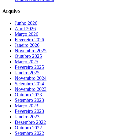
Arquivo
Junho 2026
Abril 2026
Março 2026
Fevereiro 2026
Janeiro 2026
Novembro 2025
Outubro 2025
Março 2025
Fevereiro 2025
Janeiro 2025
Novembro 2024
Setembro 2024
Novembro 2023
Outubro 2023
Setembro 2023
Março 2023
Fevereiro 2023
Janeiro 2023
Dezembro 2022
Outubro 2022
Setembro 2022