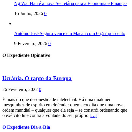
Ng Wai Han é a nova Secretária para a Economia e Finanças
16 Junho, 2026
0
António José Seguro vence em Macau com 66,57 por cento
9 Fevereiro, 2026
0
O Expediente Opinativo
Ucrânia. O rapto da Europa
26 Fevereiro, 2022
0
É mais do que desonestidade intelectual. Há uma qualquer
mesquinhez de espírito em defender quem acredita que uma nova
ordem mundial – qualquer que ela seja – se constrói ordenando que
o exército lute contra a vontade do seu próprio
[…]
O Expediente Dia-a-Dia