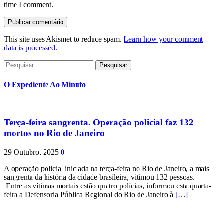
time I comment.
This site uses Akismet to reduce spam.
Learn how your comment
data is processed.
Pesquisar
por:
O Expediente Ao Minuto
Terça-feira sangrenta. Operação policial faz 132
mortos no Rio de Janeiro
29 Outubro, 2025
0
A operação policial iniciada na terça-feira no Rio de Janeiro, a mais
sangrenta da história da cidade brasileira, vitimou 132 pessoas.
Entre as vítimas mortais estão quatro polícias, informou esta quarta-
feira a Defensoria Pública Regional do Rio de Janeiro à
[…]