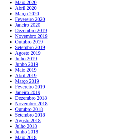
Maio 2020
Abril 2020
Março 2020
Fevereiro 2020
Janeiro 2020
Dezembro 2019
Novembro 2019
Outubro 2019
Setembro 2019
Agosto 2019
Julho 2019
Junho 2019
Maio 2019
Abril 2019
Março 2019
Fevereiro 2019
Janeiro 2019
Dezembro 2018
Novembro 2018
Outubro 2018
Setembro 2018
Agosto 2018
Julho 2018
Junho 2018
Maio 2018