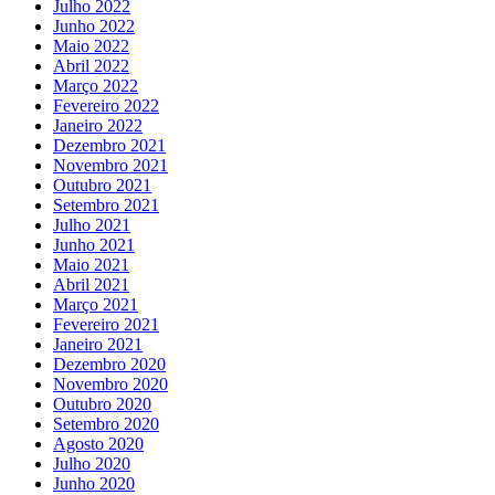
Julho 2022
Junho 2022
Maio 2022
Abril 2022
Março 2022
Fevereiro 2022
Janeiro 2022
Dezembro 2021
Novembro 2021
Outubro 2021
Setembro 2021
Julho 2021
Junho 2021
Maio 2021
Abril 2021
Março 2021
Fevereiro 2021
Janeiro 2021
Dezembro 2020
Novembro 2020
Outubro 2020
Setembro 2020
Agosto 2020
Julho 2020
Junho 2020