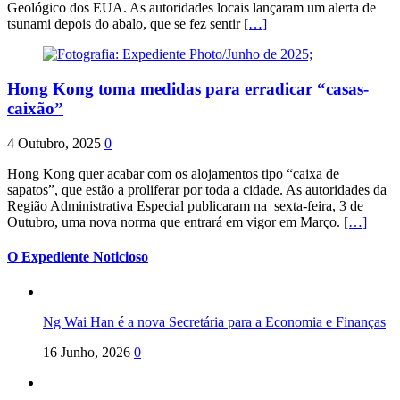
Geológico dos EUA. As autoridades locais lançaram um alerta de
tsunami depois do abalo, que se fez sentir
[…]
Hong Kong toma medidas para erradicar “casas-
caixão”
4 Outubro, 2025
0
Hong Kong quer acabar com os alojamentos tipo “caixa de
sapatos”, que estão a proliferar por toda a cidade. As autoridades da
Região Administrativa Especial publicaram na sexta-feira, 3 de
Outubro, uma nova norma que entrará em vigor em Março.
[…]
O Expediente Noticioso
Ng Wai Han é a nova Secretária para a Economia e Finanças
16 Junho, 2026
0