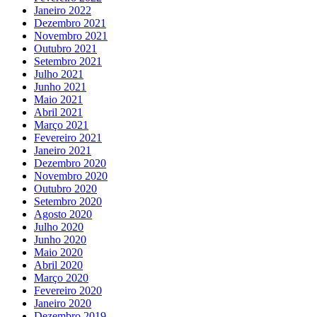
Janeiro 2022
Dezembro 2021
Novembro 2021
Outubro 2021
Setembro 2021
Julho 2021
Junho 2021
Maio 2021
Abril 2021
Março 2021
Fevereiro 2021
Janeiro 2021
Dezembro 2020
Novembro 2020
Outubro 2020
Setembro 2020
Agosto 2020
Julho 2020
Junho 2020
Maio 2020
Abril 2020
Março 2020
Fevereiro 2020
Janeiro 2020
Dezembro 2019