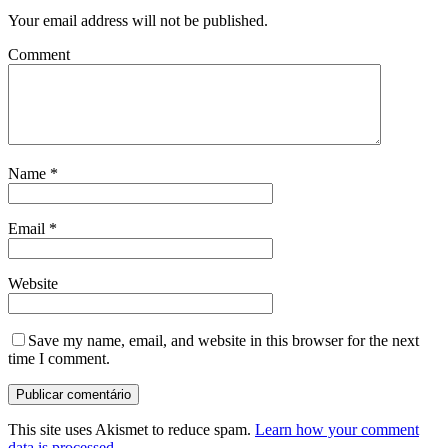
Your email address will not be published.
Comment
Name
*
Email
*
Website
Save my name, email, and website in this browser for the next
time I comment.
This site uses Akismet to reduce spam.
Learn how your comment
data is processed.