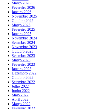
Março 2026
Fevereiro 2026
Janeiro 2026
Novembro 2025
Outubro 2025
Março 2025
Fevereiro 2025
Janeiro 2025
Novembro 2024
Setembro 2024
Novembro 2023
Outubro 2023
Setembro 2023
Março 2023
Fevereiro 2023
Janeiro 2023
Dezembro 2022
Outubro 2022
Setembro 2022
Julho 2022
Junho 2022
Maio 2022
Abril 2022
Março 2022
Fevereiro 2022