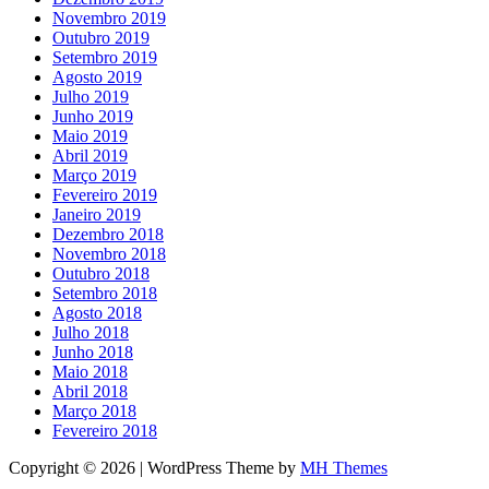
Novembro 2019
Outubro 2019
Setembro 2019
Agosto 2019
Julho 2019
Junho 2019
Maio 2019
Abril 2019
Março 2019
Fevereiro 2019
Janeiro 2019
Dezembro 2018
Novembro 2018
Outubro 2018
Setembro 2018
Agosto 2018
Julho 2018
Junho 2018
Maio 2018
Abril 2018
Março 2018
Fevereiro 2018
Copyright © 2026 | WordPress Theme by
MH Themes