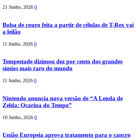
21 Junho, 2026
0
Bolsa de couro feita a partir de células de T-Rex vai
a leilão
11 Junho, 2026
0
Tempestade dizimou dez por cento dos grandes
símios mais raro do mundo
11 Junho, 2026
0
Nintendo anuncia nova versão de “A Lenda de
Zelda: Ocarina do Tempo”
10 Junho, 2026
0
União Europeia aprova tratamento para o cancro