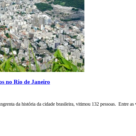
os no Rio de Janeiro
angrenta da história da cidade brasileira, vitimou 132 pessoas. Entre as 