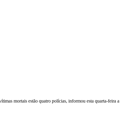
vítimas mortais estão quatro polícias, informou esta quarta-feira a