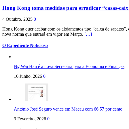
Hong Kong toma medidas para erradicar “casas-cai
4 Outubro, 2025
0
Hong Kong quer acabar com os alojamentos tipo “caixa de sapatos”, qu
nova norma que entrará em vigor em Março.
[…]
O Expediente Noticioso
Ng Wai Han é a nova Secretária para a Economia e Finanças
16 Junho, 2026
0
António José Seguro vence em Macau com 66,57 por cento
9 Fevereiro, 2026
0