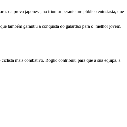
es da prova japonesa, ao triunfar perante um público entusiasta, que
n, que também garantiu a conquista do galardão para o melhor jovem.
 ciclista mais combativo. Roglic contribuiu para que a sua equipa, a