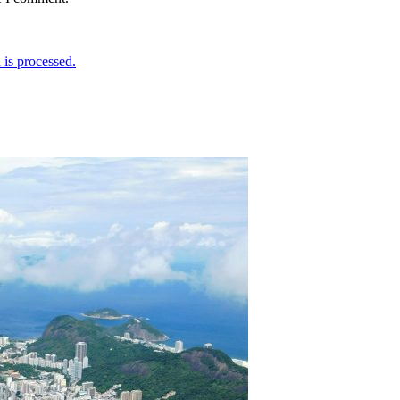
is processed.