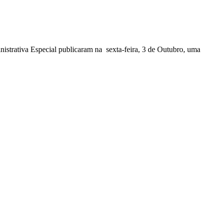
nistrativa Especial publicaram na sexta-feira, 3 de Outubro, uma