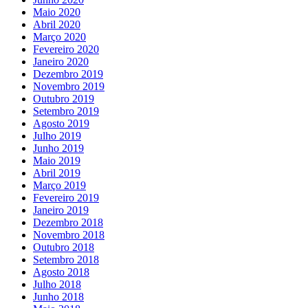
Maio 2020
Abril 2020
Março 2020
Fevereiro 2020
Janeiro 2020
Dezembro 2019
Novembro 2019
Outubro 2019
Setembro 2019
Agosto 2019
Julho 2019
Junho 2019
Maio 2019
Abril 2019
Março 2019
Fevereiro 2019
Janeiro 2019
Dezembro 2018
Novembro 2018
Outubro 2018
Setembro 2018
Agosto 2018
Julho 2018
Junho 2018