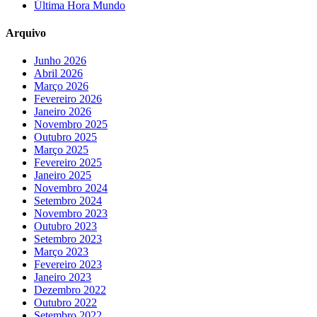
Última Hora Mundo
Arquivo
Junho 2026
Abril 2026
Março 2026
Fevereiro 2026
Janeiro 2026
Novembro 2025
Outubro 2025
Março 2025
Fevereiro 2025
Janeiro 2025
Novembro 2024
Setembro 2024
Novembro 2023
Outubro 2023
Setembro 2023
Março 2023
Fevereiro 2023
Janeiro 2023
Dezembro 2022
Outubro 2022
Setembro 2022