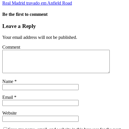
Real Madrid travado em Anfield Road
Be the first to comment
Leave a Reply
Your email address will not be published.
Comment
Name
*
Email
*
Website