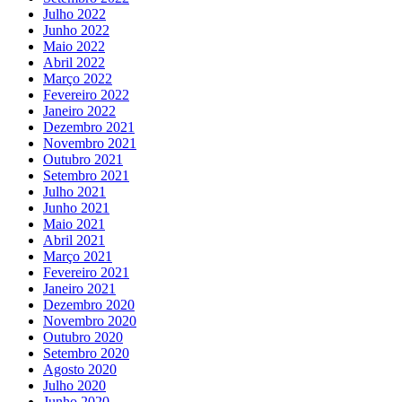
Julho 2022
Junho 2022
Maio 2022
Abril 2022
Março 2022
Fevereiro 2022
Janeiro 2022
Dezembro 2021
Novembro 2021
Outubro 2021
Setembro 2021
Julho 2021
Junho 2021
Maio 2021
Abril 2021
Março 2021
Fevereiro 2021
Janeiro 2021
Dezembro 2020
Novembro 2020
Outubro 2020
Setembro 2020
Agosto 2020
Julho 2020
Junho 2020