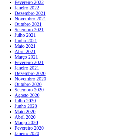
Fevereiro 2022
Janeiro 2022
Dezembro 2021
Novembro 2021
Outubro 2021
Setembro 2021
Julho 2021
Junho 2021
Maio 2021
Abril 2021
Março 2021
Fevereiro 2021
Janeiro 2021
Dezembro 2020
Novembro 2020
Outubro 2020
Setembro 2020
Agosto 2020
Julho 2020
Junho 2020
Maio 2020
Abril 2020
Março 2020
Fevereiro 2020
Janeiro 2020