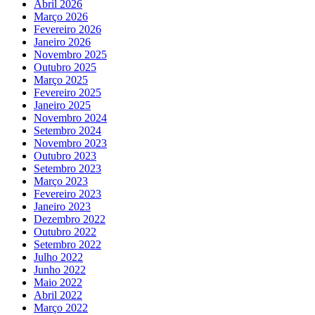
Abril 2026
Março 2026
Fevereiro 2026
Janeiro 2026
Novembro 2025
Outubro 2025
Março 2025
Fevereiro 2025
Janeiro 2025
Novembro 2024
Setembro 2024
Novembro 2023
Outubro 2023
Setembro 2023
Março 2023
Fevereiro 2023
Janeiro 2023
Dezembro 2022
Outubro 2022
Setembro 2022
Julho 2022
Junho 2022
Maio 2022
Abril 2022
Março 2022