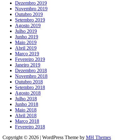
Dezembro 2019
Novembro 2019
Outubro 2019
Setembro 2019
Agosto 2019
Julho 2019
Junho 2019
Maio 2019
Abril 2019
Março 2019
Fevereiro 2019
Janeiro 2019
Dezembro 2018
Novembro 2018
Outubro 2018
Setembro 2018
Agosto 2018
Julho 2018
Junho 2018
Maio 2018
Abril 2018
Março 2018
Fevereiro 2018
Copyright © 2026 | WordPress Theme by
MH Themes