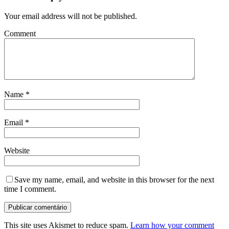
Your email address will not be published.
Comment
Name
*
Email
*
Website
Save my name, email, and website in this browser for the next
time I comment.
This site uses Akismet to reduce spam.
Learn how your comment