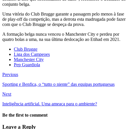
conjunto belga.
Uma vitória do Club Brugge garante a passagem pelo menos à fase
de play-off da competição, mas a derrota esta madrugada pode fazer
com que o Club Brugge se despeça da prova.
A formação belga nunca venceu o Manchester City e perdeu por
quatro bolas a uma, na sua última deslocação ao Etihad em 2021.
Club Brugge
Liga dos Campeoes
Manchester City
Pep Guardiola
Previous
Sporting e Benfica, o “tutto o niente” das equipas portuguesas
Next
Inteligência artificial. Uma ameaça para o ambiente?
Be the first to comment
Leave a Reply