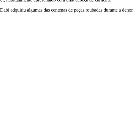
bu Dabi adquiriu algumas das centenas de peças roubadas durante a de