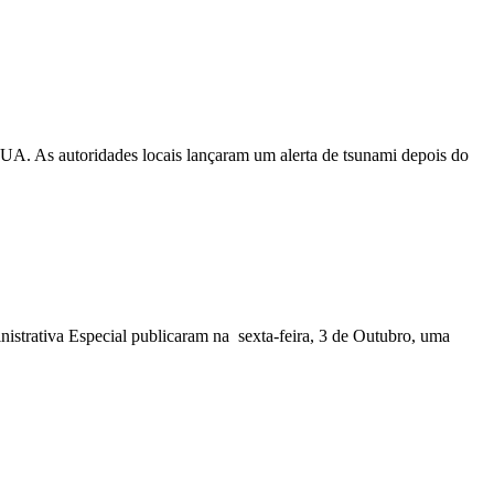
EUA. As autoridades locais lançaram um alerta de tsunami depois do
nistrativa Especial publicaram na sexta-feira, 3 de Outubro, uma