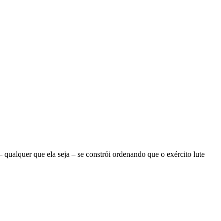
ualquer que ela seja – se constrói ordenando que o exército lute