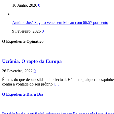
16 Junho, 2026
0
António José Seguro vence em Macau com 66,57 por cento
9 Fevereiro, 2026
0
O Expediente Opinativo
Ucrânia. O rapto da Europa
26 Fevereiro, 2022
0
É mais do que desonestidade intelectual. Há uma qualquer mesquinhez
contra a vontade do seu próprio
[…]
O Expediente Dia-a-Dia