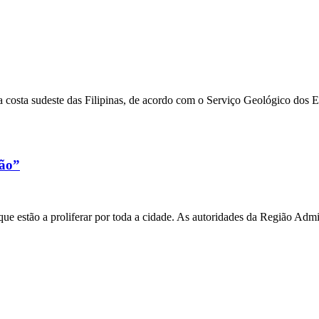
 costa sudeste das Filipinas, de acordo com o Serviço Geológico dos 
xão”
e estão a proliferar por toda a cidade. As autoridades da Região Admi