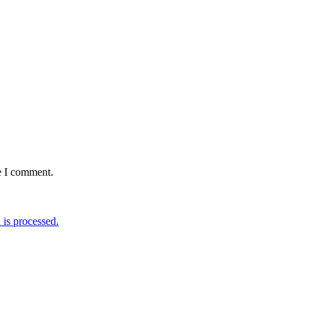
e I comment.
is processed.