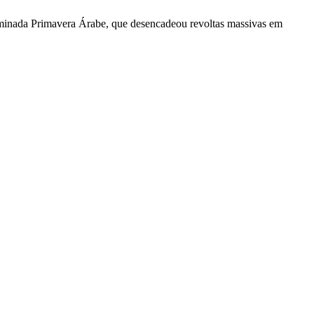
nominada Primavera Árabe, que desencadeou revoltas massivas em