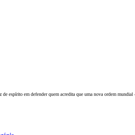
 de espírito em defender quem acredita que uma nova ordem mundial – q