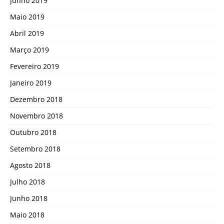
Junho 2019
Maio 2019
Abril 2019
Março 2019
Fevereiro 2019
Janeiro 2019
Dezembro 2018
Novembro 2018
Outubro 2018
Setembro 2018
Agosto 2018
Julho 2018
Junho 2018
Maio 2018