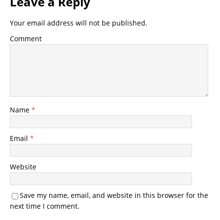
Leave a Reply
Your email address will not be published.
Comment
Name
*
Email
*
Website
Save my name, email, and website in this browser for the
next time I comment.