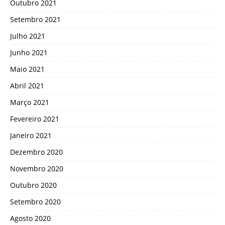
Outubro 2021
Setembro 2021
Julho 2021
Junho 2021
Maio 2021
Abril 2021
Março 2021
Fevereiro 2021
Janeiro 2021
Dezembro 2020
Novembro 2020
Outubro 2020
Setembro 2020
Agosto 2020