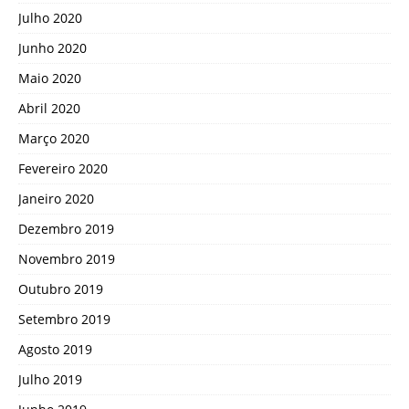
Julho 2020
Junho 2020
Maio 2020
Abril 2020
Março 2020
Fevereiro 2020
Janeiro 2020
Dezembro 2019
Novembro 2019
Outubro 2019
Setembro 2019
Agosto 2019
Julho 2019