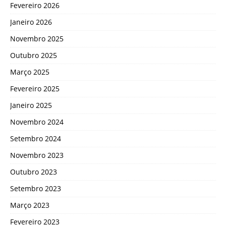
Fevereiro 2026
Janeiro 2026
Novembro 2025
Outubro 2025
Março 2025
Fevereiro 2025
Janeiro 2025
Novembro 2024
Setembro 2024
Novembro 2023
Outubro 2023
Setembro 2023
Março 2023
Fevereiro 2023