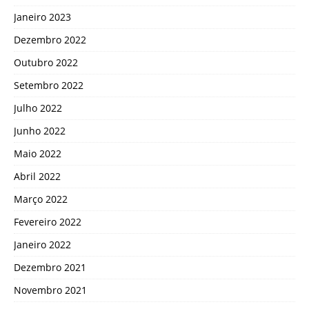
Janeiro 2023
Dezembro 2022
Outubro 2022
Setembro 2022
Julho 2022
Junho 2022
Maio 2022
Abril 2022
Março 2022
Fevereiro 2022
Janeiro 2022
Dezembro 2021
Novembro 2021