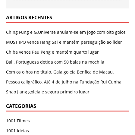
ARTIGOS RECENTES
Ching Fung e G.Universe anulam-se em jogo com oito golos
MUST IPO vence Hang Sai e mantém perseguição ao líder
Chiba vence Pau Peng e mantém quarto lugar
Bali. Portuguesa detida com 50 balas na mochila
Com os olhos no título. Gala goleia Benfica de Macau.
Pessoa caligráfico. Até 4 de Julho na Fundação Rui Cunha
Shao Jiang goleia e segura primeiro lugar
CATEGORIAS
1001 Filmes
1001 Ideias