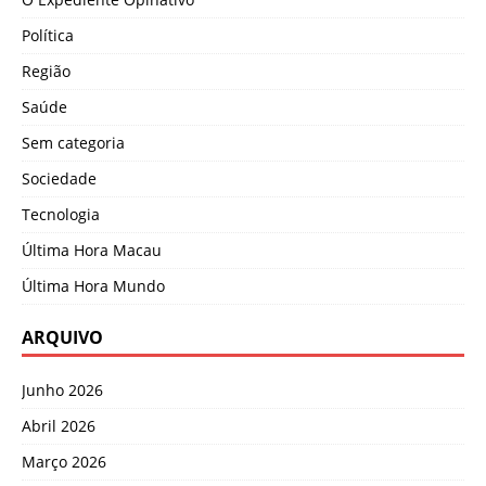
Política
Região
Saúde
Sem categoria
Sociedade
Tecnologia
Última Hora Macau
Última Hora Mundo
ARQUIVO
Junho 2026
Abril 2026
Março 2026