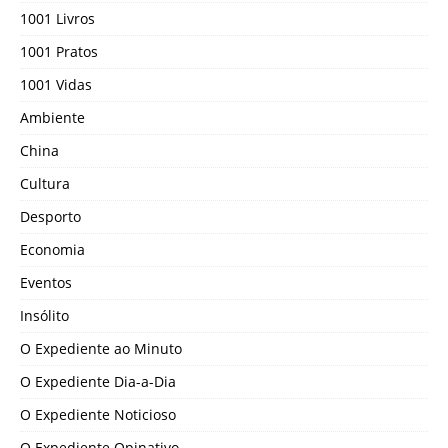
1001 Livros
1001 Pratos
1001 Vidas
Ambiente
China
Cultura
Desporto
Economia
Eventos
Insólito
O Expediente ao Minuto
O Expediente Dia-a-Dia
O Expediente Noticioso
O Expediente Opinativo