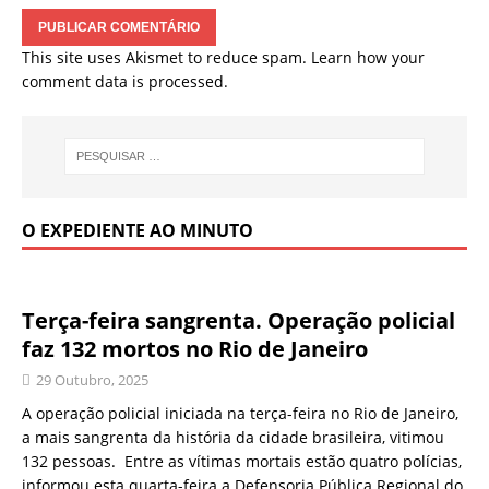
This site uses Akismet to reduce spam.
Learn how your
comment data is processed.
O EXPEDIENTE AO MINUTO
Terça-feira sangrenta. Operação policial
faz 132 mortos no Rio de Janeiro
29 Outubro, 2025
A operação policial iniciada na terça-feira no Rio de Janeiro,
a mais sangrenta da história da cidade brasileira, vitimou
132 pessoas. Entre as vítimas mortais estão quatro polícias,
informou esta quarta-feira a Defensoria Pública Regional do