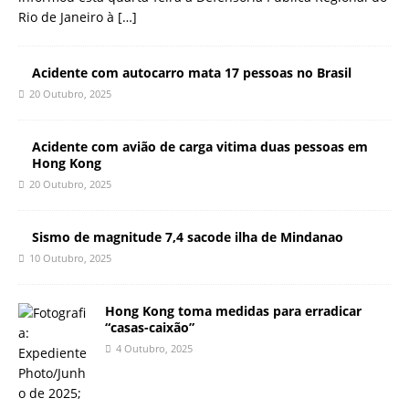
Rio de Janeiro à
[…]
Acidente com autocarro mata 17 pessoas no Brasil
20 Outubro, 2025
Acidente com avião de carga vitima duas pessoas em
Hong Kong
20 Outubro, 2025
Sismo de magnitude 7,4 sacode ilha de Mindanao
10 Outubro, 2025
Hong Kong toma medidas para erradicar
“casas-caixão”
4 Outubro, 2025