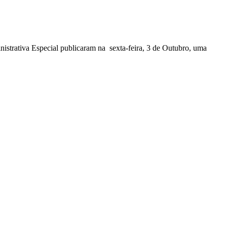
nistrativa Especial publicaram na sexta-feira, 3 de Outubro, uma