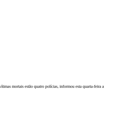
vítimas mortais estão quatro polícias, informou esta quarta-feira a