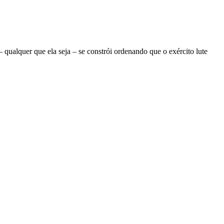
ualquer que ela seja – se constrói ordenando que o exército lute