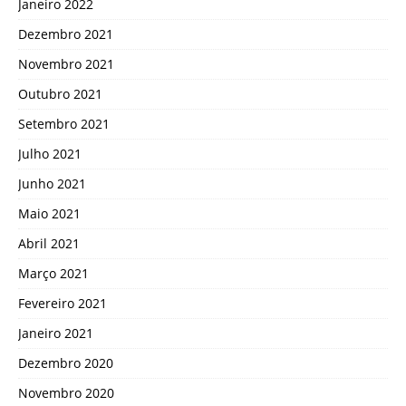
Janeiro 2022
Dezembro 2021
Novembro 2021
Outubro 2021
Setembro 2021
Julho 2021
Junho 2021
Maio 2021
Abril 2021
Março 2021
Fevereiro 2021
Janeiro 2021
Dezembro 2020
Novembro 2020