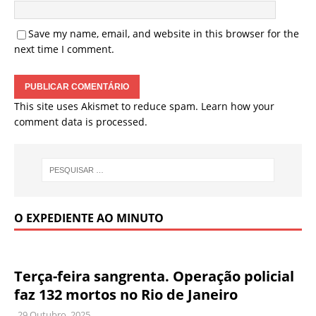
Save my name, email, and website in this browser for the
next time I comment.
This site uses Akismet to reduce spam.
Learn how your
comment data is processed.
O EXPEDIENTE AO MINUTO
Terça-feira sangrenta. Operação policial
faz 132 mortos no Rio de Janeiro
29 Outubro, 2025