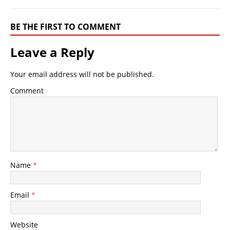
BE THE FIRST TO COMMENT
Leave a Reply
Your email address will not be published.
Comment
Name
*
Email
*
Website