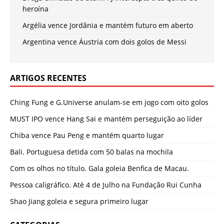
heroína
Argélia vence Jordânia e mantém futuro em aberto
Argentina vence Áustria com dois golos de Messi
ARTIGOS RECENTES
Ching Fung e G.Universe anulam-se em jogo com oito golos
MUST IPO vence Hang Sai e mantém perseguição ao líder
Chiba vence Pau Peng e mantém quarto lugar
Bali. Portuguesa detida com 50 balas na mochila
Com os olhos no título. Gala goleia Benfica de Macau.
Pessoa caligráfico. Até 4 de Julho na Fundação Rui Cunha
Shao Jiang goleia e segura primeiro lugar