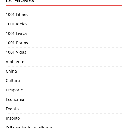
CATEGORIAS
1001 Filmes
1001 Ideias
1001 Livros
1001 Pratos
1001 Vidas
Ambiente
China
Cultura
Desporto
Economia
Eventos
Insólito
O Expediente ao Minuto