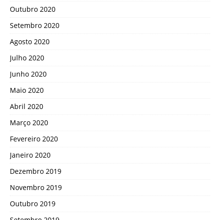
Outubro 2020
Setembro 2020
Agosto 2020
Julho 2020
Junho 2020
Maio 2020
Abril 2020
Março 2020
Fevereiro 2020
Janeiro 2020
Dezembro 2019
Novembro 2019
Outubro 2019
Setembro 2019