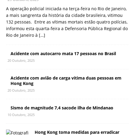
A operação policial iniciada na terça-feira no Rio de Janeiro,
a mais sangrenta da história da cidade brasileira, vitimou
132 pessoas. Entre as vítimas mortais estão quatro polícias,
informou esta quarta-feira a Defensoria Pública Regional do
Rio de Janeiro à
[…]
Acidente com autocarro mata 17 pessoas no Brasil
20 Outubro, 2025
Acidente com avião de carga vitima duas pessoas em
Hong Kong
20 Outubro, 2025
Sismo de magnitude 7,4 sacode ilha de Mindanao
10 Outubro, 2025
Hong Kong toma medidas para erradicar