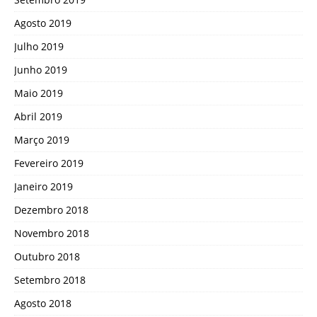
Agosto 2019
Julho 2019
Junho 2019
Maio 2019
Abril 2019
Março 2019
Fevereiro 2019
Janeiro 2019
Dezembro 2018
Novembro 2018
Outubro 2018
Setembro 2018
Agosto 2018