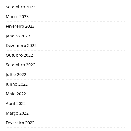
Setembro 2023
Março 2023
Fevereiro 2023
Janeiro 2023
Dezembro 2022
Outubro 2022
Setembro 2022
Julho 2022
Junho 2022
Maio 2022
Abril 2022
Março 2022
Fevereiro 2022