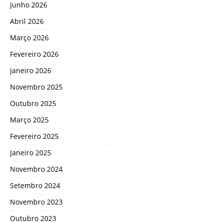
Junho 2026
Abril 2026
Março 2026
Fevereiro 2026
Janeiro 2026
Novembro 2025
Outubro 2025
Março 2025
Fevereiro 2025
Janeiro 2025
Novembro 2024
Setembro 2024
Novembro 2023
Outubro 2023