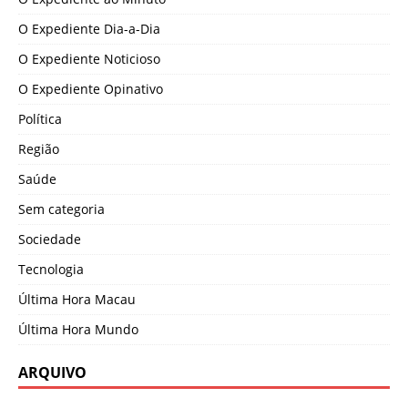
O Expediente Dia-a-Dia
O Expediente Noticioso
O Expediente Opinativo
Política
Região
Saúde
Sem categoria
Sociedade
Tecnologia
Última Hora Macau
Última Hora Mundo
ARQUIVO