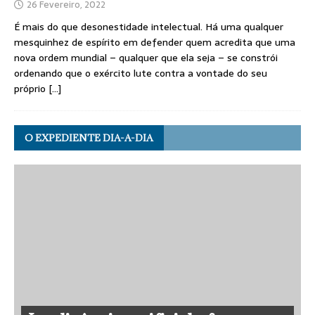
26 Fevereiro, 2022
É mais do que desonestidade intelectual. Há uma qualquer
mesquinhez de espírito em defender quem acredita que uma
nova ordem mundial – qualquer que ela seja – se constrói
ordenando que o exército lute contra a vontade do seu
próprio
[…]
O EXPEDIENTE DIA-A-DIA