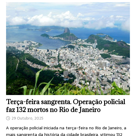
Terça-feira sangrenta. Operação policial
faz 132 mortos no Rio de Janeiro
29 Outubro, 2025
A operação policial iniciada na terça-feira no Rio de Janeiro, a
mais sangrenta da história da cidade brasileira, vitimou 132