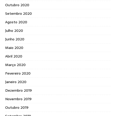
Outubro 2020
Setembro 2020
Agosto 2020
Julho 2020
Junho 2020
Maio 2020
Abril 2020
Março 2020
Fevereiro 2020
Janeiro 2020
Dezembro 2019
Novembro 2019
Outubro 2019