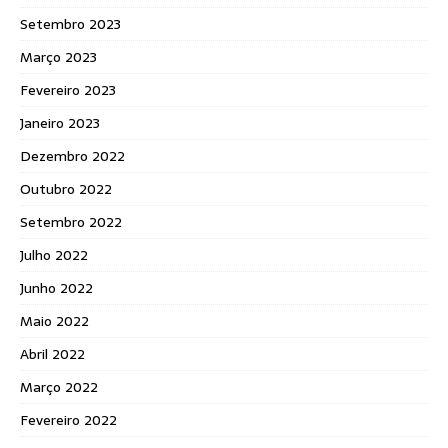
Setembro 2023
Março 2023
Fevereiro 2023
Janeiro 2023
Dezembro 2022
Outubro 2022
Setembro 2022
Julho 2022
Junho 2022
Maio 2022
Abril 2022
Março 2022
Fevereiro 2022