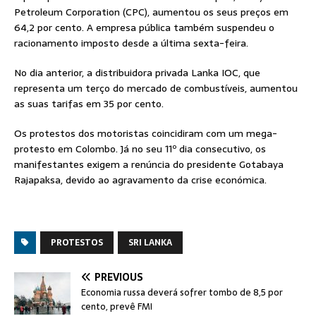
Petroleum Corporation (CPC), aumentou os seus preços em
64,2 por cento. A empresa pública também suspendeu o
racionamento imposto desde a última sexta-feira.
No dia anterior, a distribuidora privada Lanka IOC, que
representa um terço do mercado de combustíveis, aumentou
as suas tarifas em 35 por cento.
Os protestos dos motoristas coincidiram com um mega-
protesto em Colombo. Já no seu 11º dia consecutivo, os
manifestantes exigem a renúncia do presidente Gotabaya
Rajapaksa, devido ao agravamento da crise económica.
PROTESTOS
SRI LANKA
PREVIOUS
Economia russa deverá sofrer tombo de 8,5 por
cento, prevê FMI