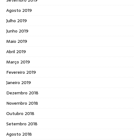
Setembro 2019
Agosto 2019
Julho 2019
Junho 2019
Maio 2019
Abril 2019
Março 2019
Fevereiro 2019
Janeiro 2019
Dezembro 2018
Novembro 2018
Outubro 2018
Setembro 2018
Agosto 2018