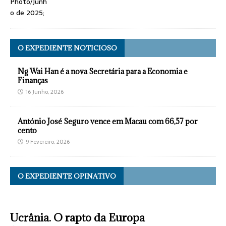
O EXPEDIENTE NOTICIOSO
Ng Wai Han é a nova Secretária para a Economia e
Finanças
16 Junho, 2026
António José Seguro vence em Macau com 66,57 por
cento
9 Fevereiro, 2026
O EXPEDIENTE OPINATIVO
Ucrânia. O rapto da Europa