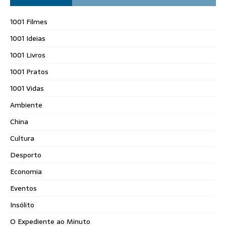
1001 Filmes
1001 Ideias
1001 Livros
1001 Pratos
1001 Vidas
Ambiente
China
Cultura
Desporto
Economia
Eventos
Insólito
O Expediente ao Minuto