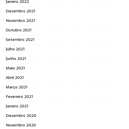
Janeiro 2022
Dezembro 2021
Novembro 2021
Outubro 2021
Setembro 2021
Julho 2021
Junho 2021
Maio 2021
Abril 2021
Março 2021
Fevereiro 2021
Janeiro 2021
Dezembro 2020
Novembro 2020