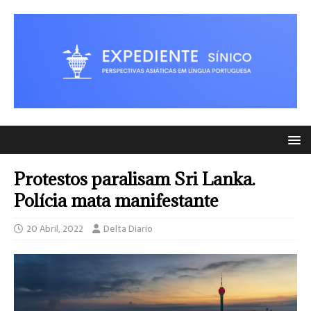
Protestos paralisam Sri Lanka.
Polícia mata manifestante
20 Abril, 2022
Delta Diario