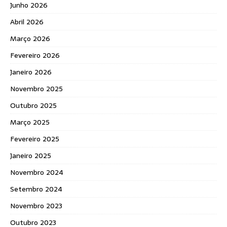
Junho 2026
Abril 2026
Março 2026
Fevereiro 2026
Janeiro 2026
Novembro 2025
Outubro 2025
Março 2025
Fevereiro 2025
Janeiro 2025
Novembro 2024
Setembro 2024
Novembro 2023
Outubro 2023