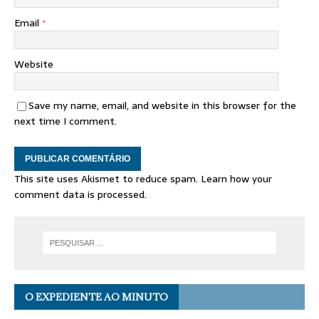
Email
*
Website
Save my name, email, and website in this browser for the
next time I comment.
This site uses Akismet to reduce spam.
Learn how your
comment data is processed.
O EXPEDIENTE AO MINUTO