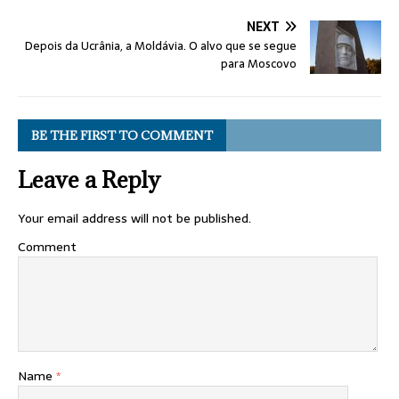
NEXT
Depois da Ucrânia, a Moldávia. O alvo que se segue
para Moscovo
BE THE FIRST TO COMMENT
Leave a Reply
Your email address will not be published.
Comment
Name
*