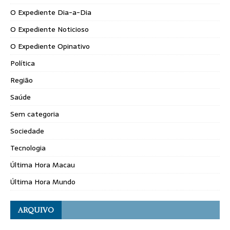
O Expediente Dia-a-Dia
O Expediente Noticioso
O Expediente Opinativo
Política
Região
Saúde
Sem categoria
Sociedade
Tecnologia
Última Hora Macau
Última Hora Mundo
ARQUIVO