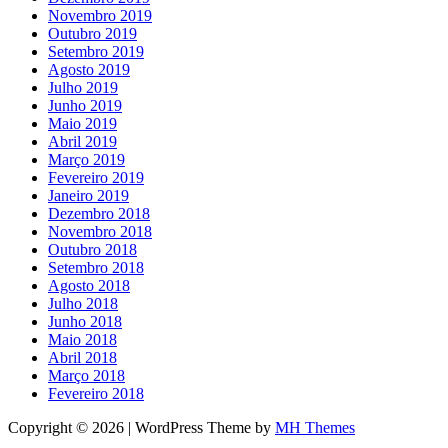
Novembro 2019
Outubro 2019
Setembro 2019
Agosto 2019
Julho 2019
Junho 2019
Maio 2019
Abril 2019
Março 2019
Fevereiro 2019
Janeiro 2019
Dezembro 2018
Novembro 2018
Outubro 2018
Setembro 2018
Agosto 2018
Julho 2018
Junho 2018
Maio 2018
Abril 2018
Março 2018
Fevereiro 2018
Copyright © 2026 | WordPress Theme by
MH Themes