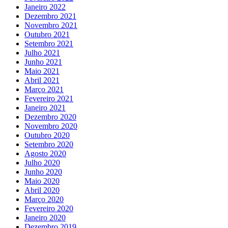
Janeiro 2022
Dezembro 2021
Novembro 2021
Outubro 2021
Setembro 2021
Julho 2021
Junho 2021
Maio 2021
Abril 2021
Março 2021
Fevereiro 2021
Janeiro 2021
Dezembro 2020
Novembro 2020
Outubro 2020
Setembro 2020
Agosto 2020
Julho 2020
Junho 2020
Maio 2020
Abril 2020
Março 2020
Fevereiro 2020
Janeiro 2020
Dezembro 2019