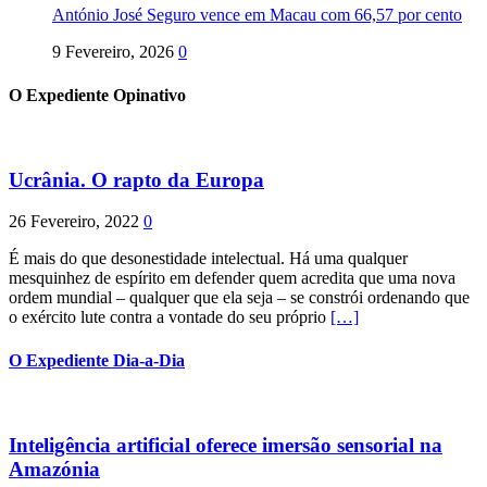
António José Seguro vence em Macau com 66,57 por cento
9 Fevereiro, 2026
0
O Expediente Opinativo
Ucrânia. O rapto da Europa
26 Fevereiro, 2022
0
É mais do que desonestidade intelectual. Há uma qualquer
mesquinhez de espírito em defender quem acredita que uma nova
ordem mundial – qualquer que ela seja – se constrói ordenando que
o exército lute contra a vontade do seu próprio
[…]
O Expediente Dia-a-Dia
Inteligência artificial oferece imersão sensorial na
Amazónia