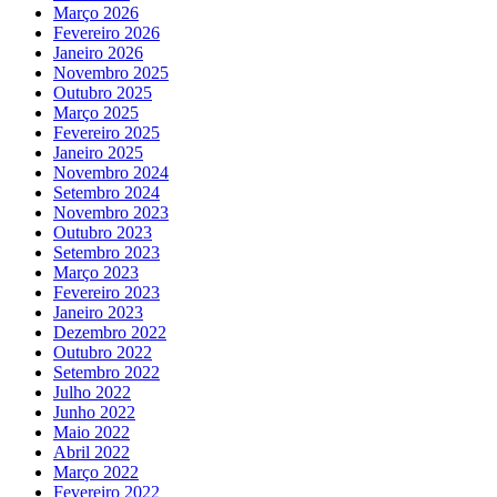
Março 2026
Fevereiro 2026
Janeiro 2026
Novembro 2025
Outubro 2025
Março 2025
Fevereiro 2025
Janeiro 2025
Novembro 2024
Setembro 2024
Novembro 2023
Outubro 2023
Setembro 2023
Março 2023
Fevereiro 2023
Janeiro 2023
Dezembro 2022
Outubro 2022
Setembro 2022
Julho 2022
Junho 2022
Maio 2022
Abril 2022
Março 2022
Fevereiro 2022