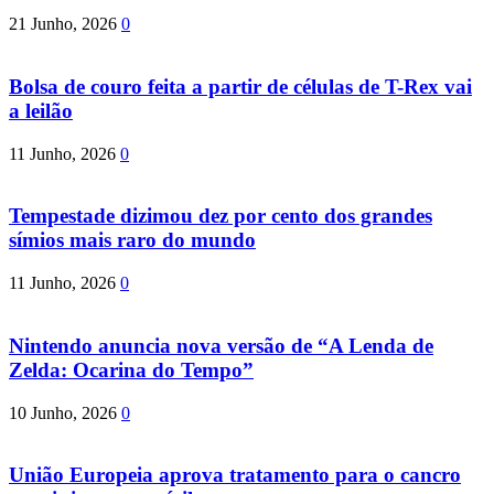
21 Junho, 2026
0
Bolsa de couro feita a partir de células de T-Rex vai
a leilão
11 Junho, 2026
0
Tempestade dizimou dez por cento dos grandes
símios mais raro do mundo
11 Junho, 2026
0
Nintendo anuncia nova versão de “A Lenda de
Zelda: Ocarina do Tempo”
10 Junho, 2026
0
União Europeia aprova tratamento para o cancro