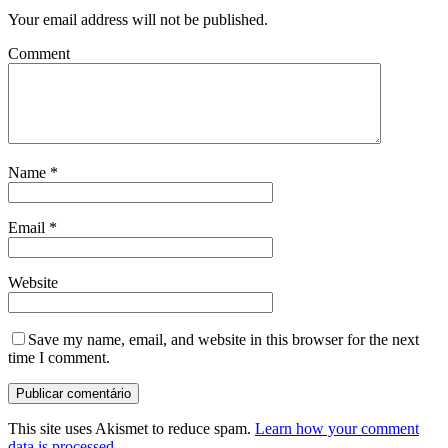
Your email address will not be published.
Comment
Name
*
Email
*
Website
Save my name, email, and website in this browser for the next
time I comment.
This site uses Akismet to reduce spam.
Learn how your comment
data is processed.