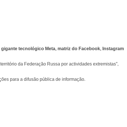
do gigante tecnológico Meta, matriz do Facebook, Instagram
território da Federação Russa por actividades extremistas”,
ões para a difusão pública de informação.