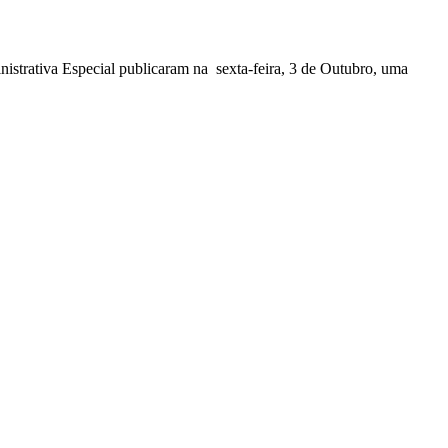
nistrativa Especial publicaram na sexta-feira, 3 de Outubro, uma