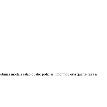
vítimas mortais estão quatro polícias, informou esta quarta-feira a