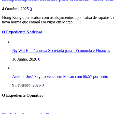
4 Outubro, 2025
0
Hong Kong quer acabar com os alojamentos tipo “caixa de sapatos”, qu
nova norma que entrará em vigor em Março.
[…]
O Expediente Noticioso
Ng Wai Han é a nova Secretária para a Economia e Finanças
16 Junho, 2026
0
António José Seguro vence em Macau com 66,57 por cento
9 Fevereiro, 2026
0
O Expediente Opinativo