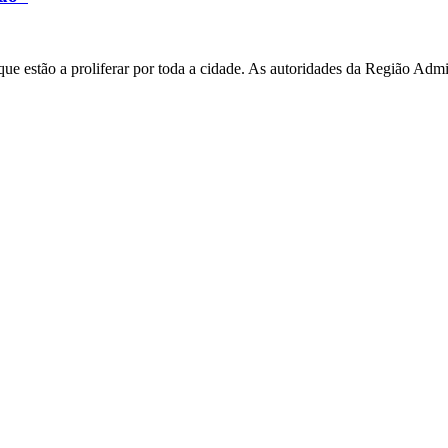
e estão a proliferar por toda a cidade. As autoridades da Região Admi