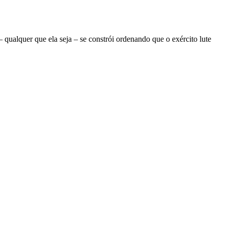
ualquer que ela seja – se constrói ordenando que o exército lute