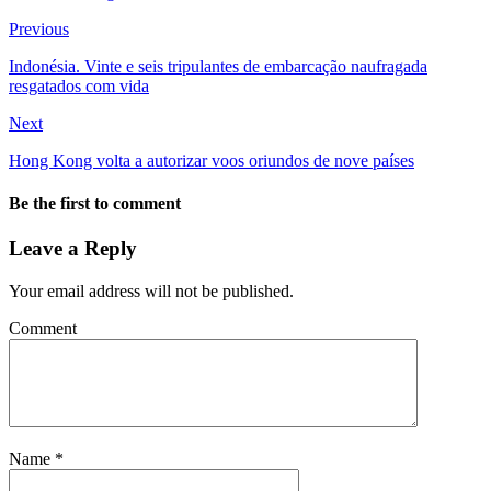
Previous
Indonésia. Vinte e seis tripulantes de embarcação naufragada
resgatados com vida
Next
Hong Kong volta a autorizar voos oriundos de nove países
Be the first to comment
Leave a Reply
Your email address will not be published.
Comment
Name
*