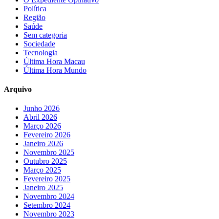
Política
Região
Saúde
Sem categoria
Sociedade
Tecnologia
Última Hora Macau
Última Hora Mundo
Arquivo
Junho 2026
Abril 2026
Março 2026
Fevereiro 2026
Janeiro 2026
Novembro 2025
Outubro 2025
Março 2025
Fevereiro 2025
Janeiro 2025
Novembro 2024
Setembro 2024
Novembro 2023