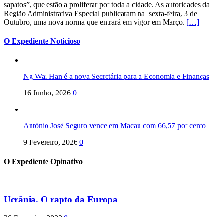
sapatos”, que estão a proliferar por toda a cidade. As autoridades da
Região Administrativa Especial publicaram na sexta-feira, 3 de
Outubro, uma nova norma que entrará em vigor em Março.
[…]
O Expediente Noticioso
Ng Wai Han é a nova Secretária para a Economia e Finanças
16 Junho, 2026
0
António José Seguro vence em Macau com 66,57 por cento
9 Fevereiro, 2026
0
O Expediente Opinativo
Ucrânia. O rapto da Europa