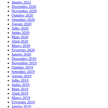
Janeiro 2021
Dezembro 2020
Novembro 2020
Outubro 2020
Setembro 2020
Agosto 2020
Julho 2020
Junho 2020
Maio 2020
Abril 2020
Março 2020
Fevereiro 2020
Janeiro 2020
Dezembro 2019
Novembro 2019
Outubro 2019
Setembro 2019
Agosto 2019
Julho 2019
Junho 2019
Maio 2019
Abril 2019
Março 2019
Fevereiro 2019
Janeiro 2019