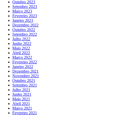
Outubro 2023
Setembro 2023
Março 2023
Fevereiro 2023
Janeiro 2023
Dezembro 2022
Outubro 2022
Setembro 2022
Julho 2022
Junho 2022
Maio 2022
Abril 2022
Março 2022
Fevereiro 2022
Janeiro 2022
Dezembro 2021
Novembro 2021
Outubro 2021
Setembro 2021
Julho 2021
Junho 2021
Maio 2021
Abril 2021
Março 2021
Fevereiro 2021