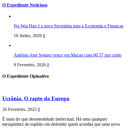
O Expediente Noticioso
Ng Wai Han é a nova Secretária para a Economia e Finanças
16 Junho, 2026
0
António José Seguro vence em Macau com 66,57 por cento
9 Fevereiro, 2026
0
O Expediente Opinativo
Ucrânia. O rapto da Europa
26 Fevereiro, 2022
0
É mais do que desonestidade intelectual. Há uma qualquer
mesquinhez de espírito em defender quem acredita que uma nova