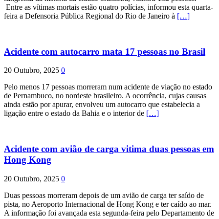
Entre as vítimas mortais estão quatro polícias, informou esta quarta-
feira a Defensoria Pública Regional do Rio de Janeiro à
[…]
Acidente com autocarro mata 17 pessoas no Brasil
20 Outubro, 2025
0
Pelo menos 17 pessoas morreram num acidente de viação no estado
de Pernambuco, no nordeste brasileiro. A ocorrência, cujas causas
ainda estão por apurar, envolveu um autocarro que estabelecia a
ligação entre o estado da Bahia e o interior de
[…]
Acidente com avião de carga vitima duas pessoas em
Hong Kong
20 Outubro, 2025
0
Duas pessoas morreram depois de um avião de carga ter saído de
pista, no Aeroporto Internacional de Hong Kong e ter caído ao mar.
A informação foi avançada esta segunda-feira pelo Departamento de