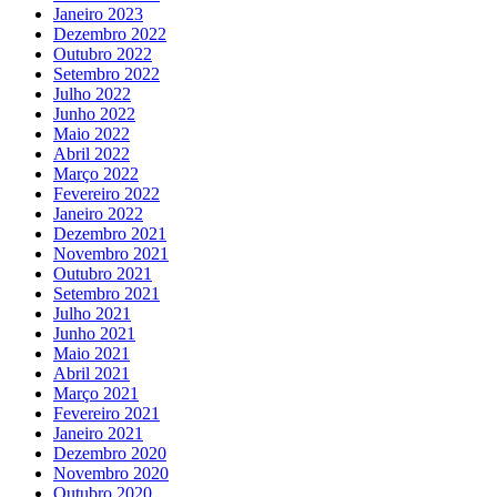
Janeiro 2023
Dezembro 2022
Outubro 2022
Setembro 2022
Julho 2022
Junho 2022
Maio 2022
Abril 2022
Março 2022
Fevereiro 2022
Janeiro 2022
Dezembro 2021
Novembro 2021
Outubro 2021
Setembro 2021
Julho 2021
Junho 2021
Maio 2021
Abril 2021
Março 2021
Fevereiro 2021
Janeiro 2021
Dezembro 2020
Novembro 2020
Outubro 2020