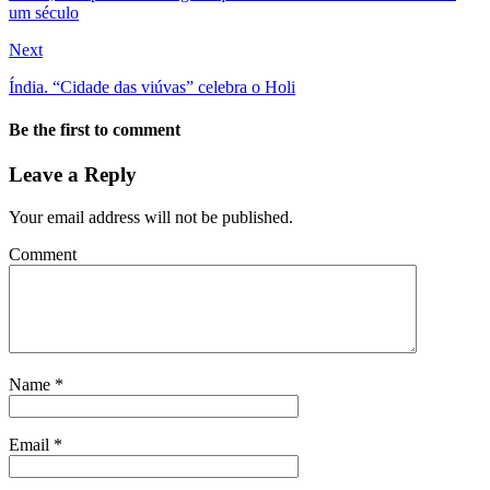
um século
Next
Índia. “Cidade das viúvas” celebra o Holi
Be the first to comment
Leave a Reply
Your email address will not be published.
Comment
Name
*
Email
*