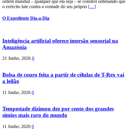
ordem mundial – qualquer que ela seja – se constrói ordenando que
o exército lute contra a vontade do seu próprio
[…]
O Expediente Dia-a-Dia
Inteligência artificial oferece imersão sensorial na
Amazónia
21 Junho, 2026
0
Bolsa de couro feita a partir de células de T-Rex vai
a leilão
11 Junho, 2026
0
Tempestade dizimou dez por cento dos grandes
símios mais raro do mundo
11 Junho, 2026
0