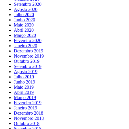
Setembro 2020
Agosto 2020
Julho 2020
Junho 2020
Maio 2020
Abril 2020
Março 2020
Fevereiro 2020
Janeiro 2020
Dezembro 2019
Novembro 2019
Outubro 2019
Setembro 2019
Agosto 2019
Julho 2019
Junho 2019
Maio 2019
Abril 2019
Março 2019
Fevereiro 2019
Janeiro 2019
Dezembro 2018
Novembro 2018
Outubro 2018
Setembro 2018