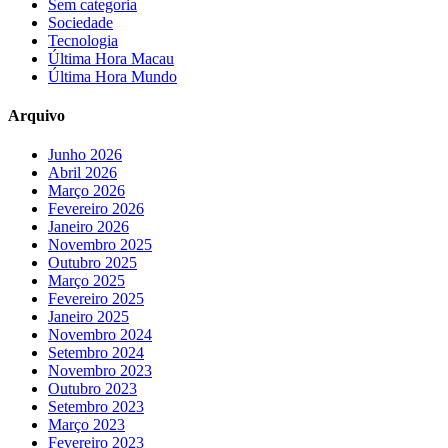
Sem categoria
Sociedade
Tecnologia
Última Hora Macau
Última Hora Mundo
Arquivo
Junho 2026
Abril 2026
Março 2026
Fevereiro 2026
Janeiro 2026
Novembro 2025
Outubro 2025
Março 2025
Fevereiro 2025
Janeiro 2025
Novembro 2024
Setembro 2024
Novembro 2023
Outubro 2023
Setembro 2023
Março 2023
Fevereiro 2023