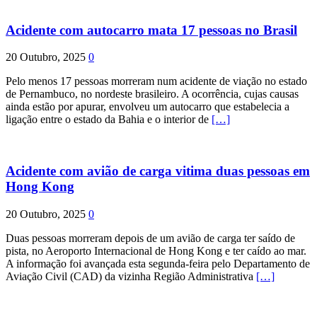
Acidente com autocarro mata 17 pessoas no Brasil
20 Outubro, 2025
0
Pelo menos 17 pessoas morreram num acidente de viação no estado
de Pernambuco, no nordeste brasileiro. A ocorrência, cujas causas
ainda estão por apurar, envolveu um autocarro que estabelecia a
ligação entre o estado da Bahia e o interior de
[…]
Acidente com avião de carga vitima duas pessoas em
Hong Kong
20 Outubro, 2025
0
Duas pessoas morreram depois de um avião de carga ter saído de
pista, no Aeroporto Internacional de Hong Kong e ter caído ao mar.
A informação foi avançada esta segunda-feira pelo Departamento de
Aviação Civil (CAD) da vizinha Região Administrativa
[…]