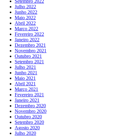
Setembro 2022
Julho 2022
Junho 2022
Maio 2022
Abril 2022
Março 2022
Fevereiro 2022
Janeiro 2022
Dezembro 2021
Novembro 2021
Outubro 2021
Setembro 2021
Julho 2021
Junho 2021
Maio 2021
Abril 2021
Março 2021
Fevereiro 2021
Janeiro 2021
Dezembro 2020
Novembro 2020
Outubro 2020
Setembro 2020
Agosto 2020
Julho 2020