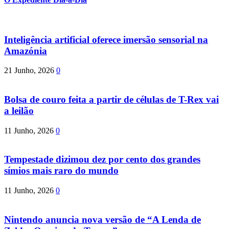
Inteligência artificial oferece imersão sensorial na
Amazónia
21 Junho, 2026
0
Bolsa de couro feita a partir de células de T-Rex vai
a leilão
11 Junho, 2026
0
Tempestade dizimou dez por cento dos grandes
símios mais raro do mundo
11 Junho, 2026
0
Nintendo anuncia nova versão de “A Lenda de