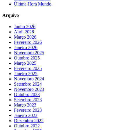
Última Hora Mundo
Arquivo
Junho 2026
Abril 2026
Março 2026
Fevereiro 2026
Janeiro 2026
Novembro 2025
Outubro 2025
Março 2025
Fevereiro 2025
Janeiro 2025
Novembro 2024
Setembro 2024
Novembro 2023
Outubro 2023
Setembro 2023
Março 2023
Fevereiro 2023
Janeiro 2023
Dezembro 2022
Outubro 2022