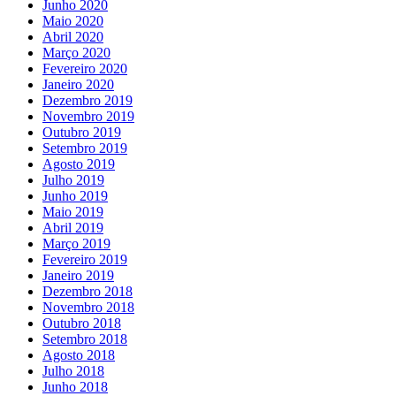
Junho 2020
Maio 2020
Abril 2020
Março 2020
Fevereiro 2020
Janeiro 2020
Dezembro 2019
Novembro 2019
Outubro 2019
Setembro 2019
Agosto 2019
Julho 2019
Junho 2019
Maio 2019
Abril 2019
Março 2019
Fevereiro 2019
Janeiro 2019
Dezembro 2018
Novembro 2018
Outubro 2018
Setembro 2018
Agosto 2018
Julho 2018
Junho 2018