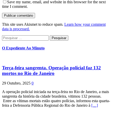
Save my name, email, and website in this browser for the next
time I comment.
This site uses Akismet to reduce spam.
Learn how your comment
data is processed.
Pesquisar
por:
O Expediente Ao Minuto
Terça-feira sangrenta. Operação policial faz 132
mortos no Rio de Janeiro
29 Outubro, 2025
0
A operação policial iniciada na terça-feira no Rio de Janeiro, a mais
sangrenta da história da cidade brasileira, vitimou 132 pessoas.
Entre as vítimas mortais estão quatro polícias, informou esta quarta-
feira a Defensoria Pública Regional do Rio de Janeiro à
[…]