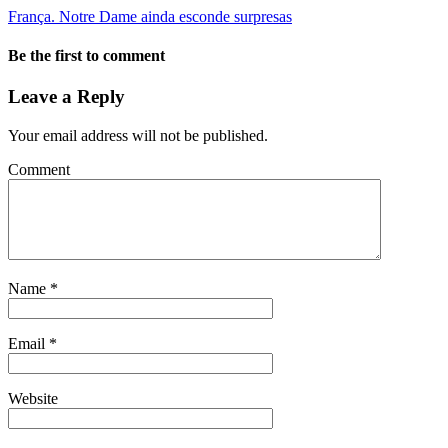
França. Notre Dame ainda esconde surpresas
Be the first to comment
Leave a Reply
Your email address will not be published.
Comment
Name
*
Email
*
Website