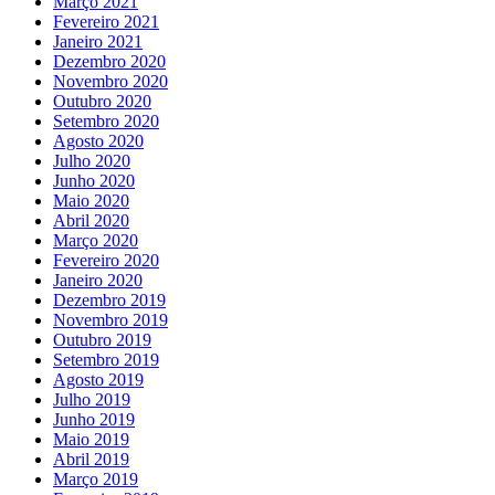
Março 2021
Fevereiro 2021
Janeiro 2021
Dezembro 2020
Novembro 2020
Outubro 2020
Setembro 2020
Agosto 2020
Julho 2020
Junho 2020
Maio 2020
Abril 2020
Março 2020
Fevereiro 2020
Janeiro 2020
Dezembro 2019
Novembro 2019
Outubro 2019
Setembro 2019
Agosto 2019
Julho 2019
Junho 2019
Maio 2019
Abril 2019
Março 2019