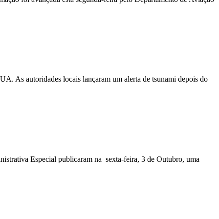
EUA. As autoridades locais lançaram um alerta de tsunami depois do
nistrativa Especial publicaram na sexta-feira, 3 de Outubro, uma