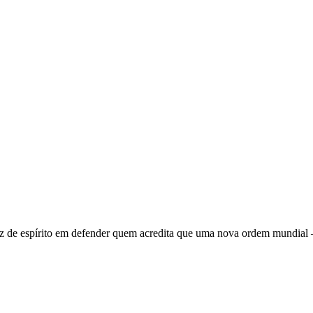
 de espírito em defender quem acredita que uma nova ordem mundial – q