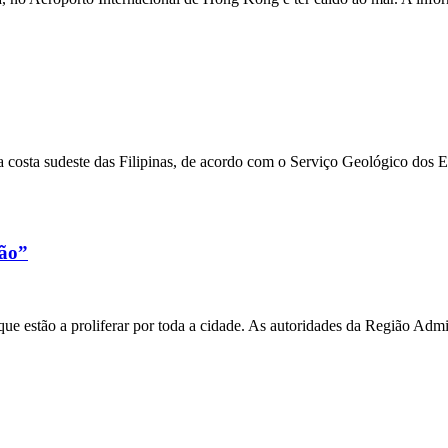
 costa sudeste das Filipinas, de acordo com o Serviço Geológico dos 
xão”
e estão a proliferar por toda a cidade. As autoridades da Região Admi