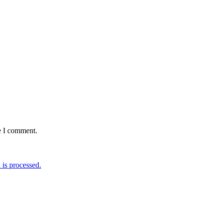
e I comment.
is processed.