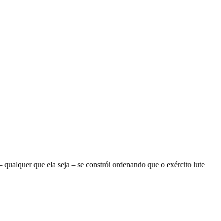
ualquer que ela seja – se constrói ordenando que o exército lute