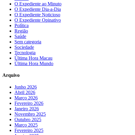
O Expediente ao Minuto
O Expediente Dia-a-Dia
O Expediente Noticioso
O Expediente Opinativo
Política
Região
Saúde
Sem categoria
Sociedade
Tecnologia
Última Hora Macau
Última Hora Mundo
Arquivo
Junho 2026
Abril 2026
Março 2026
Fevereiro 2026
Janeiro 2026
Novembro 2025
Outubro 2025
Março 2025
Fevereiro 2025