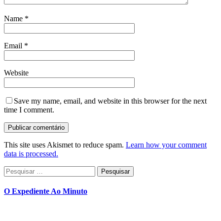
Name
*
Email
*
Website
Save my name, email, and website in this browser for the next
time I comment.
This site uses Akismet to reduce spam.
Learn how your comment
data is processed.
Pesquisar
por:
O Expediente Ao Minuto