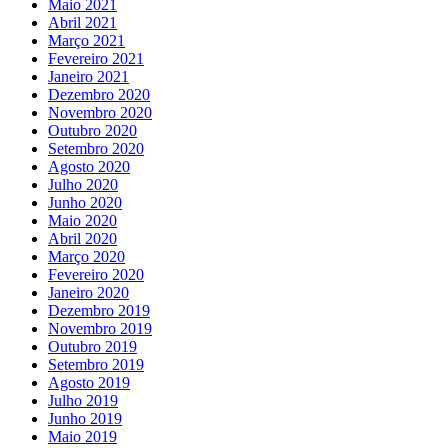
Maio 2021
Abril 2021
Março 2021
Fevereiro 2021
Janeiro 2021
Dezembro 2020
Novembro 2020
Outubro 2020
Setembro 2020
Agosto 2020
Julho 2020
Junho 2020
Maio 2020
Abril 2020
Março 2020
Fevereiro 2020
Janeiro 2020
Dezembro 2019
Novembro 2019
Outubro 2019
Setembro 2019
Agosto 2019
Julho 2019
Junho 2019
Maio 2019