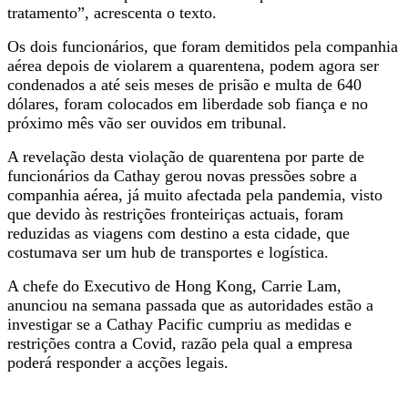
tratamento”, acrescenta o texto.
Os dois funcionários, que foram demitidos pela companhia
aérea depois de violarem a quarentena, podem agora ser
condenados a até seis meses de prisão e multa de 640
dólares, foram colocados em liberdade sob fiança e no
próximo mês vão ser ouvidos em tribunal.
A revelação desta violação de quarentena por parte de
funcionários da Cathay gerou novas pressões sobre a
companhia aérea, já muito afectada pela pandemia, visto
que devido às restrições fronteiriças actuais, foram
reduzidas as viagens com destino a esta cidade, que
costumava ser um hub de transportes e logística.
A chefe do Executivo de Hong Kong, Carrie Lam,
anunciou na semana passada que as autoridades estão a
investigar se a Cathay Pacific cumpriu as medidas e
restrições contra a Covid, razão pela qual a empresa
poderá responder a acções legais.