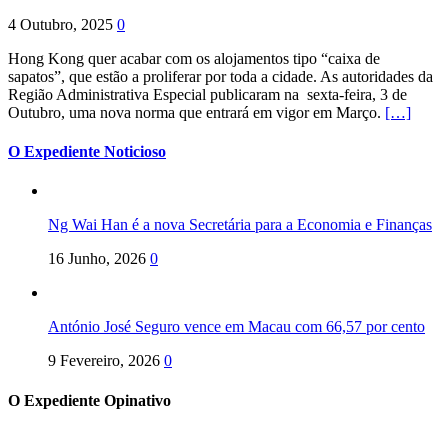
4 Outubro, 2025
0
Hong Kong quer acabar com os alojamentos tipo “caixa de
sapatos”, que estão a proliferar por toda a cidade. As autoridades da
Região Administrativa Especial publicaram na sexta-feira, 3 de
Outubro, uma nova norma que entrará em vigor em Março.
[…]
O Expediente Noticioso
Ng Wai Han é a nova Secretária para a Economia e Finanças
16 Junho, 2026
0
António José Seguro vence em Macau com 66,57 por cento
9 Fevereiro, 2026
0
O Expediente Opinativo