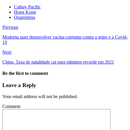
Cathay Pacific
Hong Kong
Quarentena
Previous
Moderna quer desenvolver vacina conjunta contra a gripe e a Covid-
19
Next
China. Taxa de natalidade cai para mínimos recorde em 2021
Be the first to comment
Leave a Reply
Your email address will not be published.
Comment