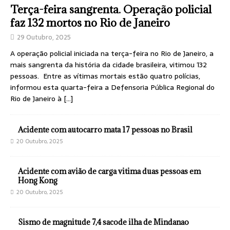
Terça-feira sangrenta. Operação policial
faz 132 mortos no Rio de Janeiro
29 Outubro, 2025
A operação policial iniciada na terça-feira no Rio de Janeiro, a
mais sangrenta da história da cidade brasileira, vitimou 132
pessoas. Entre as vítimas mortais estão quatro polícias,
informou esta quarta-feira a Defensoria Pública Regional do
Rio de Janeiro à
[…]
Acidente com autocarro mata 17 pessoas no Brasil
20 Outubro, 2025
Acidente com avião de carga vitima duas pessoas em
Hong Kong
20 Outubro, 2025
Sismo de magnitude 7,4 sacode ilha de Mindanao