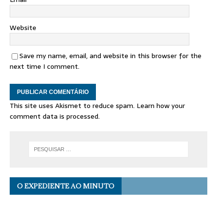
Website
Save my name, email, and website in this browser for the
next time I comment.
This site uses Akismet to reduce spam.
Learn how your
comment data is processed.
O EXPEDIENTE AO MINUTO