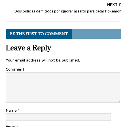
NEXT
Dois polícias demitidos por ignorar assalto para caçar Pokemón
BE THE FIRST TO COMMENT
Leave a Reply
Your email address will not be published.
Comment
Name
*
Email
*