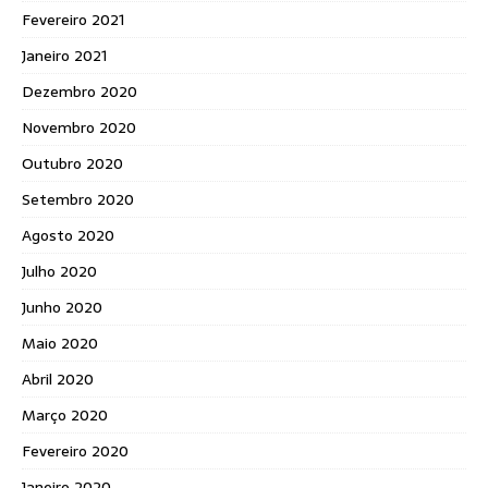
Fevereiro 2021
Janeiro 2021
Dezembro 2020
Novembro 2020
Outubro 2020
Setembro 2020
Agosto 2020
Julho 2020
Junho 2020
Maio 2020
Abril 2020
Março 2020
Fevereiro 2020
Janeiro 2020