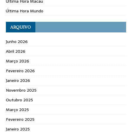
Última Hora Macau
Última Hora Mundo
ARQUIVO
Junho 2026
Abril 2026
Março 2026
Fevereiro 2026
Janeiro 2026
Novembro 2025
Outubro 2025
Março 2025
Fevereiro 2025
Janeiro 2025