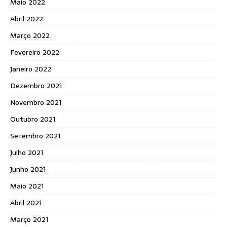
Maio 2022
Abril 2022
Março 2022
Fevereiro 2022
Janeiro 2022
Dezembro 2021
Novembro 2021
Outubro 2021
Setembro 2021
Julho 2021
Junho 2021
Maio 2021
Abril 2021
Março 2021