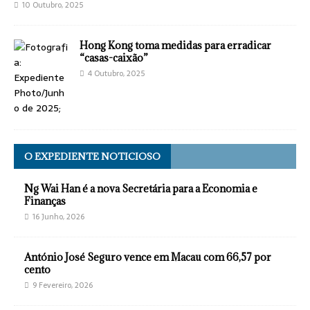
10 Outubro, 2025
Hong Kong toma medidas para erradicar
“casas-caixão”
4 Outubro, 2025
O EXPEDIENTE NOTICIOSO
Ng Wai Han é a nova Secretária para a Economia e
Finanças
16 Junho, 2026
António José Seguro vence em Macau com 66,57 por
cento
9 Fevereiro, 2026