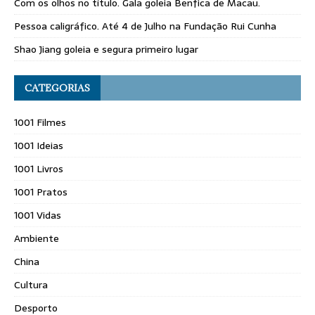
Com os olhos no título. Gala goleia Benfica de Macau.
Pessoa caligráfico. Até 4 de Julho na Fundação Rui Cunha
Shao Jiang goleia e segura primeiro lugar
CATEGORIAS
1001 Filmes
1001 Ideias
1001 Livros
1001 Pratos
1001 Vidas
Ambiente
China
Cultura
Desporto