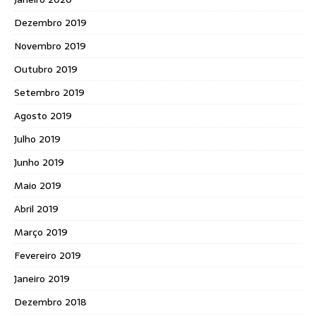
Dezembro 2019
Novembro 2019
Outubro 2019
Setembro 2019
Agosto 2019
Julho 2019
Junho 2019
Maio 2019
Abril 2019
Março 2019
Fevereiro 2019
Janeiro 2019
Dezembro 2018