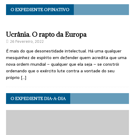
O EXPEDIENTE OPINATIVO
Ucrânia. O rapto da Europa
26 Fevereiro, 2022
É mais do que desonestidade intelectual. Há uma qualquer
mesquinhez de espírito em defender quem acredita que uma
nova ordem mundial – qualquer que ela seja – se constrói
ordenando que o exército lute contra a vontade do seu
próprio
[…]
O EXPEDIENTE DIA-A-DIA