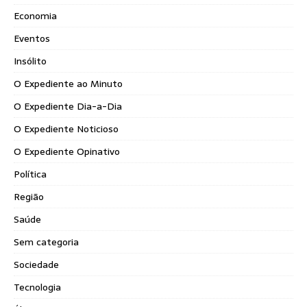
Economia
Eventos
Insólito
O Expediente ao Minuto
O Expediente Dia-a-Dia
O Expediente Noticioso
O Expediente Opinativo
Política
Região
Saúde
Sem categoria
Sociedade
Tecnologia