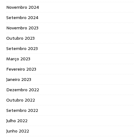
Novembro 2024
Setembro 2024
Novembro 2023
Outubro 2023
Setembro 2023
Março 2023
Fevereiro 2023
Janeiro 2023
Dezembro 2022
Outubro 2022
Setembro 2022
Julho 2022
Junho 2022