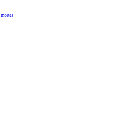
 mortes