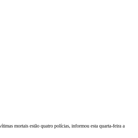
vítimas mortais estão quatro polícias, informou esta quarta-feira a