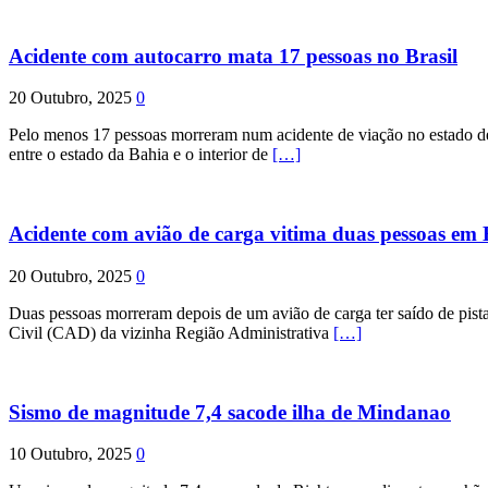
Acidente com autocarro mata 17 pessoas no Brasil
20 Outubro, 2025
0
Pelo menos 17 pessoas morreram num acidente de viação no estado de P
entre o estado da Bahia e o interior de
[…]
Acidente com avião de carga vitima duas pessoas e
20 Outubro, 2025
0
Duas pessoas morreram depois de um avião de carga ter saído de pist
Civil (CAD) da vizinha Região Administrativa
[…]
Sismo de magnitude 7,4 sacode ilha de Mindanao
10 Outubro, 2025
0