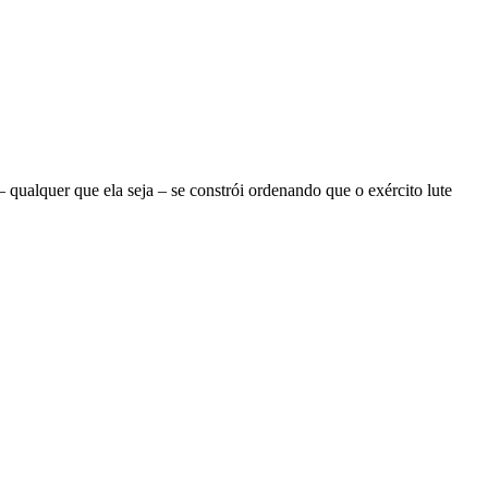
ualquer que ela seja – se constrói ordenando que o exército lute