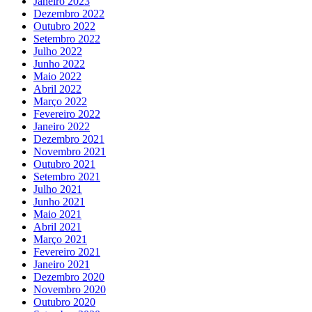
Janeiro 2023
Dezembro 2022
Outubro 2022
Setembro 2022
Julho 2022
Junho 2022
Maio 2022
Abril 2022
Março 2022
Fevereiro 2022
Janeiro 2022
Dezembro 2021
Novembro 2021
Outubro 2021
Setembro 2021
Julho 2021
Junho 2021
Maio 2021
Abril 2021
Março 2021
Fevereiro 2021
Janeiro 2021
Dezembro 2020
Novembro 2020
Outubro 2020