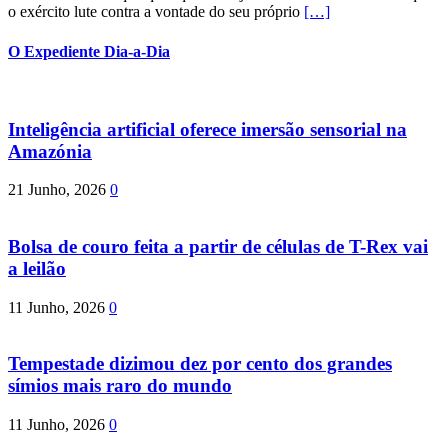
o exército lute contra a vontade do seu próprio
[…]
O Expediente Dia-a-Dia
Inteligência artificial oferece imersão sensorial na
Amazónia
21 Junho, 2026
0
Bolsa de couro feita a partir de células de T-Rex vai
a leilão
11 Junho, 2026
0
Tempestade dizimou dez por cento dos grandes
símios mais raro do mundo
11 Junho, 2026
0