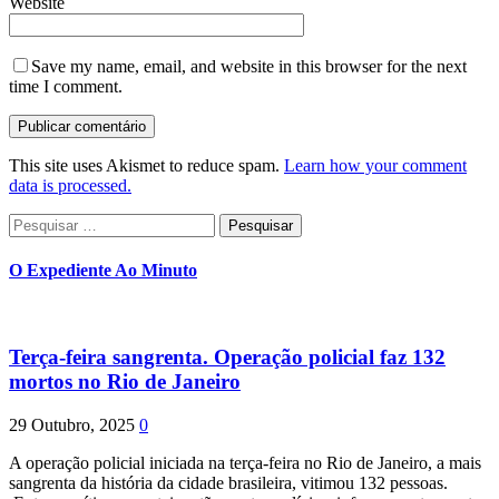
Website
Save my name, email, and website in this browser for the next
time I comment.
This site uses Akismet to reduce spam.
Learn how your comment
data is processed.
Pesquisar
por:
O Expediente Ao Minuto
Terça-feira sangrenta. Operação policial faz 132
mortos no Rio de Janeiro
29 Outubro, 2025
0
A operação policial iniciada na terça-feira no Rio de Janeiro, a mais
sangrenta da história da cidade brasileira, vitimou 132 pessoas.