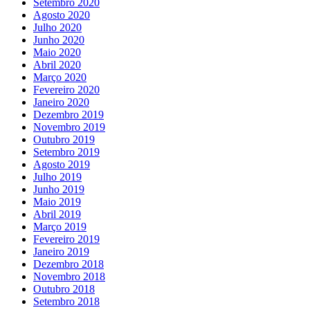
Setembro 2020
Agosto 2020
Julho 2020
Junho 2020
Maio 2020
Abril 2020
Março 2020
Fevereiro 2020
Janeiro 2020
Dezembro 2019
Novembro 2019
Outubro 2019
Setembro 2019
Agosto 2019
Julho 2019
Junho 2019
Maio 2019
Abril 2019
Março 2019
Fevereiro 2019
Janeiro 2019
Dezembro 2018
Novembro 2018
Outubro 2018
Setembro 2018