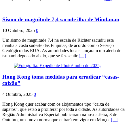
Sismo de magnitude 7,4 sacode ilha de Mindanao
10 Outubro, 2025
0
Um sismo de magnitude 7,4 na escala de Richter sacudiu esta
manhã a costa sudeste das Filipinas, de acordo com o Serviço
Geológico dos EUA. As autoridades locais lançaram um alerta de
tsunami depois do abalo, que se fez sentir
[…]
Hong Kong toma medidas para erradicar “casas-
caixão”
4 Outubro, 2025
0
Hong Kong quer acabar com os alojamentos tipo “caixa de
sapatos”, que estão a proliferar por toda a cidade. As autoridades da
Região Administrativa Especial publicaram na sexta-feira, 3 de
Outubro, uma nova norma que entrará em vigor em Março.
[…]