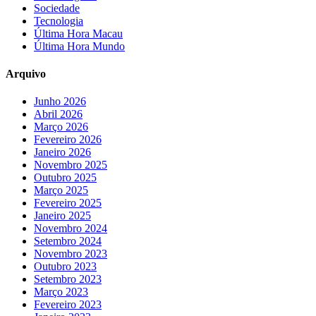
Sociedade
Tecnologia
Última Hora Macau
Última Hora Mundo
Arquivo
Junho 2026
Abril 2026
Março 2026
Fevereiro 2026
Janeiro 2026
Novembro 2025
Outubro 2025
Março 2025
Fevereiro 2025
Janeiro 2025
Novembro 2024
Setembro 2024
Novembro 2023
Outubro 2023
Setembro 2023
Março 2023
Fevereiro 2023