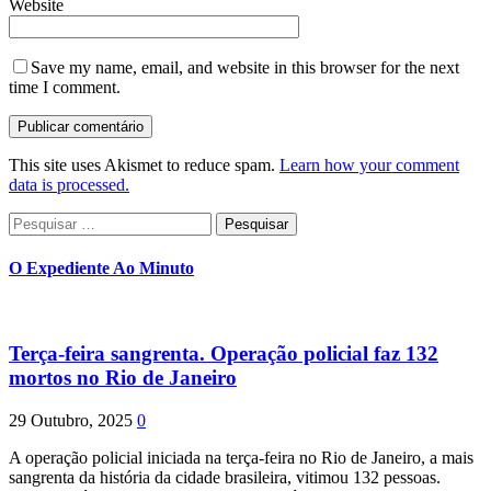
Website
Save my name, email, and website in this browser for the next
time I comment.
This site uses Akismet to reduce spam.
Learn how your comment
data is processed.
Pesquisar
por:
O Expediente Ao Minuto
Terça-feira sangrenta. Operação policial faz 132
mortos no Rio de Janeiro
29 Outubro, 2025
0
A operação policial iniciada na terça-feira no Rio de Janeiro, a mais
sangrenta da história da cidade brasileira, vitimou 132 pessoas.