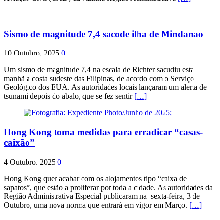
Sismo de magnitude 7,4 sacode ilha de Mindanao
10 Outubro, 2025
0
Um sismo de magnitude 7,4 na escala de Richter sacudiu esta
manhã a costa sudeste das Filipinas, de acordo com o Serviço
Geológico dos EUA. As autoridades locais lançaram um alerta de
tsunami depois do abalo, que se fez sentir
[…]
Hong Kong toma medidas para erradicar “casas-
caixão”
4 Outubro, 2025
0
Hong Kong quer acabar com os alojamentos tipo “caixa de
sapatos”, que estão a proliferar por toda a cidade. As autoridades da
Região Administrativa Especial publicaram na sexta-feira, 3 de
Outubro, uma nova norma que entrará em vigor em Março.
[…]