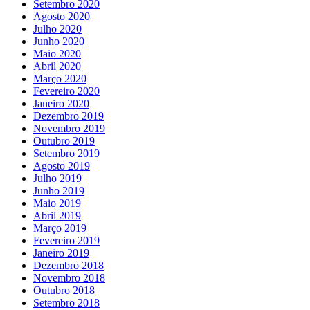
Setembro 2020
Agosto 2020
Julho 2020
Junho 2020
Maio 2020
Abril 2020
Março 2020
Fevereiro 2020
Janeiro 2020
Dezembro 2019
Novembro 2019
Outubro 2019
Setembro 2019
Agosto 2019
Julho 2019
Junho 2019
Maio 2019
Abril 2019
Março 2019
Fevereiro 2019
Janeiro 2019
Dezembro 2018
Novembro 2018
Outubro 2018
Setembro 2018