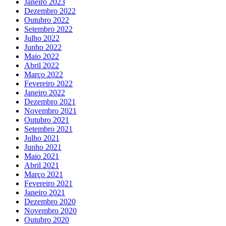
Janeiro 2023
Dezembro 2022
Outubro 2022
Setembro 2022
Julho 2022
Junho 2022
Maio 2022
Abril 2022
Março 2022
Fevereiro 2022
Janeiro 2022
Dezembro 2021
Novembro 2021
Outubro 2021
Setembro 2021
Julho 2021
Junho 2021
Maio 2021
Abril 2021
Março 2021
Fevereiro 2021
Janeiro 2021
Dezembro 2020
Novembro 2020
Outubro 2020