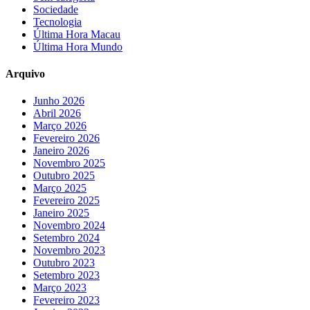
Sociedade
Tecnologia
Última Hora Macau
Última Hora Mundo
Arquivo
Junho 2026
Abril 2026
Março 2026
Fevereiro 2026
Janeiro 2026
Novembro 2025
Outubro 2025
Março 2025
Fevereiro 2025
Janeiro 2025
Novembro 2024
Setembro 2024
Novembro 2023
Outubro 2023
Setembro 2023
Março 2023
Fevereiro 2023