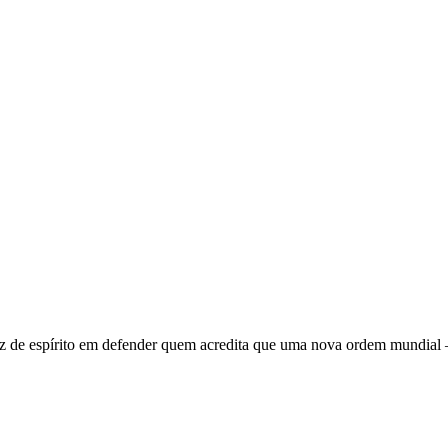
 de espírito em defender quem acredita que uma nova ordem mundial – q