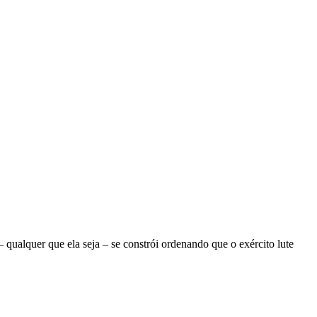
ualquer que ela seja – se constrói ordenando que o exército lute