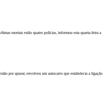
vítimas mortais estão quatro polícias, informou esta quarta-feira a
stão por apurar, envolveu um autocarro que estabelecia a ligação