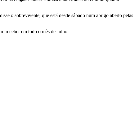
disse o sobrevivente, que está desde sábado num abrigo aberto pelas
am receber em todo o mês de Julho.