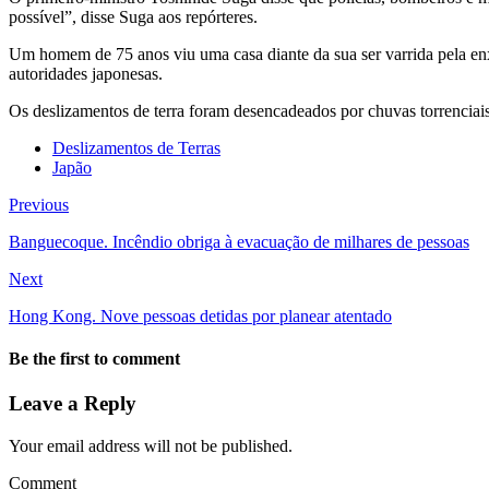
possível”, disse Suga aos repórteres.
Um homem de 75 anos viu uma casa diante da sua ser varrida pela enxu
autoridades japonesas.
Os deslizamentos de terra foram desencadeados por chuvas torrenciai
Deslizamentos de Terras
Japão
Previous
Banguecoque. Incêndio obriga à evacuação de milhares de pessoas
Next
Hong Kong. Nove pessoas detidas por planear atentado
Be the first to comment
Leave a Reply
Your email address will not be published.
Comment