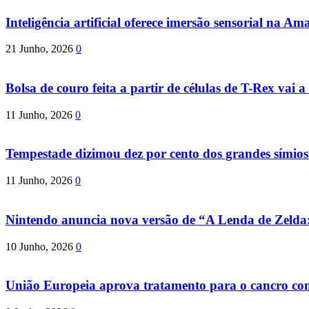
Inteligência artificial oferece imersão sensorial na Am
21 Junho, 2026
0
Bolsa de couro feita a partir de células de T-Rex vai a 
11 Junho, 2026
0
Tempestade dizimou dez por cento dos grandes símio
11 Junho, 2026
0
Nintendo anuncia nova versão de “A Lenda de Zeld
10 Junho, 2026
0
União Europeia aprova tratamento para o cancro com 