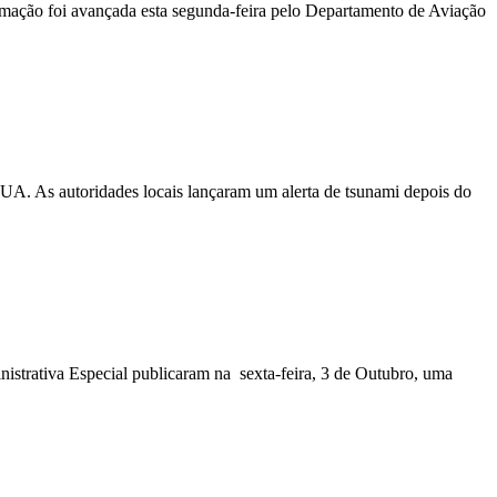
ormação foi avançada esta segunda-feira pelo Departamento de Aviação
EUA. As autoridades locais lançaram um alerta de tsunami depois do
nistrativa Especial publicaram na sexta-feira, 3 de Outubro, uma