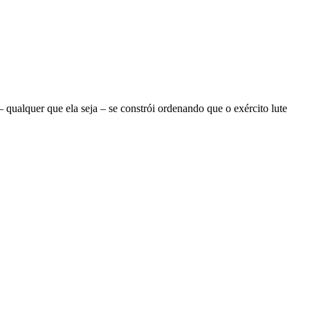
ualquer que ela seja – se constrói ordenando que o exército lute