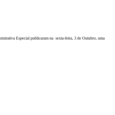
nistrativa Especial publicaram na sexta-feira, 3 de Outubro, uma