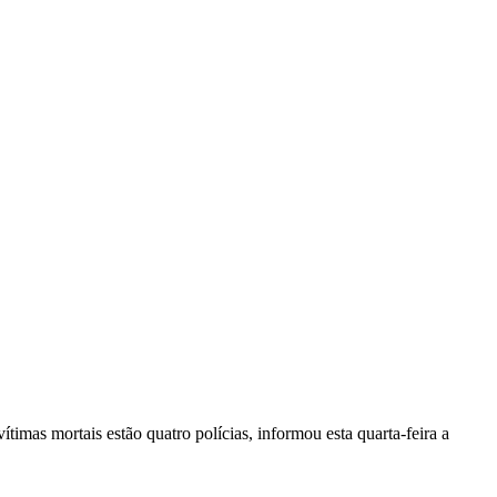
vítimas mortais estão quatro polícias, informou esta quarta-feira a