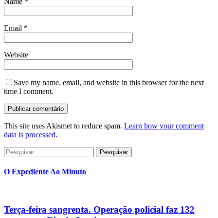
Name
*
Email
*
Website
Save my name, email, and website in this browser for the next
time I comment.
This site uses Akismet to reduce spam.
Learn how your comment
data is processed.
Pesquisar
por:
O Expediente Ao Minuto
Terça-feira sangrenta. Operação policial faz 132