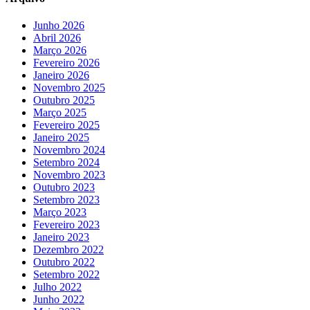
Junho 2026
Abril 2026
Março 2026
Fevereiro 2026
Janeiro 2026
Novembro 2025
Outubro 2025
Março 2025
Fevereiro 2025
Janeiro 2025
Novembro 2024
Setembro 2024
Novembro 2023
Outubro 2023
Setembro 2023
Março 2023
Fevereiro 2023
Janeiro 2023
Dezembro 2022
Outubro 2022
Setembro 2022
Julho 2022
Junho 2022