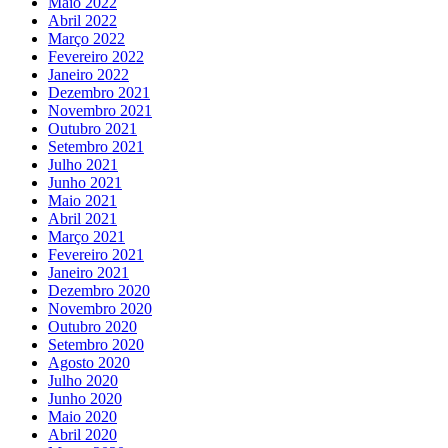
Maio 2022
Abril 2022
Março 2022
Fevereiro 2022
Janeiro 2022
Dezembro 2021
Novembro 2021
Outubro 2021
Setembro 2021
Julho 2021
Junho 2021
Maio 2021
Abril 2021
Março 2021
Fevereiro 2021
Janeiro 2021
Dezembro 2020
Novembro 2020
Outubro 2020
Setembro 2020
Agosto 2020
Julho 2020
Junho 2020
Maio 2020
Abril 2020