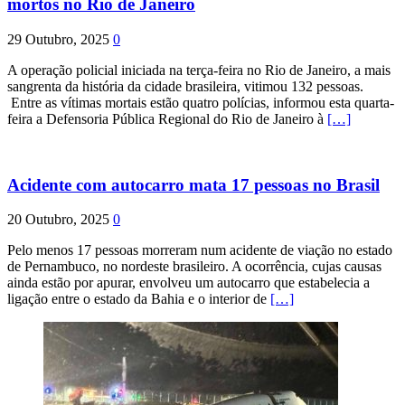
mortos no Rio de Janeiro
29 Outubro, 2025
0
A operação policial iniciada na terça-feira no Rio de Janeiro, a mais
sangrenta da história da cidade brasileira, vitimou 132 pessoas.
Entre as vítimas mortais estão quatro polícias, informou esta quarta-
feira a Defensoria Pública Regional do Rio de Janeiro à
[…]
Acidente com autocarro mata 17 pessoas no Brasil
20 Outubro, 2025
0
Pelo menos 17 pessoas morreram num acidente de viação no estado
de Pernambuco, no nordeste brasileiro. A ocorrência, cujas causas
ainda estão por apurar, envolveu um autocarro que estabelecia a
ligação entre o estado da Bahia e o interior de
[…]