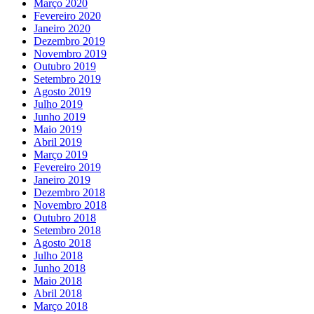
Março 2020
Fevereiro 2020
Janeiro 2020
Dezembro 2019
Novembro 2019
Outubro 2019
Setembro 2019
Agosto 2019
Julho 2019
Junho 2019
Maio 2019
Abril 2019
Março 2019
Fevereiro 2019
Janeiro 2019
Dezembro 2018
Novembro 2018
Outubro 2018
Setembro 2018
Agosto 2018
Julho 2018
Junho 2018
Maio 2018
Abril 2018
Março 2018