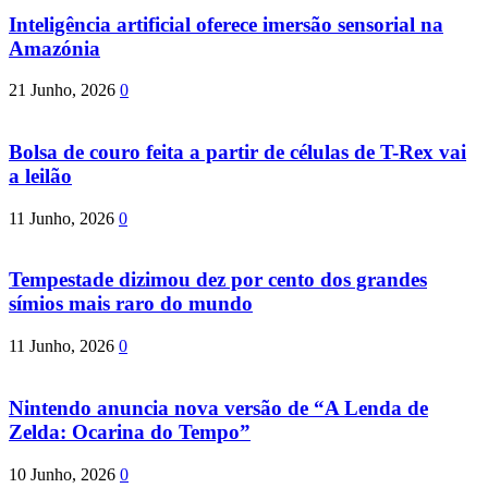
Inteligência artificial oferece imersão sensorial na
Amazónia
21 Junho, 2026
0
Bolsa de couro feita a partir de células de T-Rex vai
a leilão
11 Junho, 2026
0
Tempestade dizimou dez por cento dos grandes
símios mais raro do mundo
11 Junho, 2026
0
Nintendo anuncia nova versão de “A Lenda de
Zelda: Ocarina do Tempo”
10 Junho, 2026
0