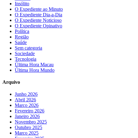
Insólito
O Expediente ao Minuto
O Expediente Dia-a-Dia
O Expediente Noticioso
O Expediente Opinativo
Política
Região
Saúde
Sem categoria
Sociedade
Tecnologia
Última Hora Macau
Última Hora Mundo
Arquivo
Junho 2026
Abril 2026
Março 2026
Fevereiro 2026
Janeiro 2026
Novembro 2025
Outubro 2025
Março 2025