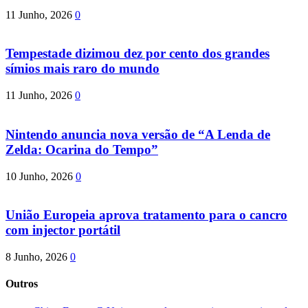
11 Junho, 2026
0
Tempestade dizimou dez por cento dos grandes
símios mais raro do mundo
11 Junho, 2026
0
Nintendo anuncia nova versão de “A Lenda de
Zelda: Ocarina do Tempo”
10 Junho, 2026
0
União Europeia aprova tratamento para o cancro
com injector portátil
8 Junho, 2026
0
Outros