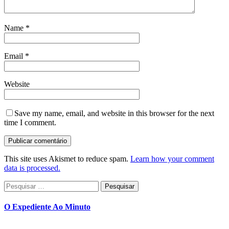
Name
*
Email
*
Website
Save my name, email, and website in this browser for the next
time I comment.
This site uses Akismet to reduce spam.
Learn how your comment
data is processed.
Pesquisar
por:
O Expediente Ao Minuto