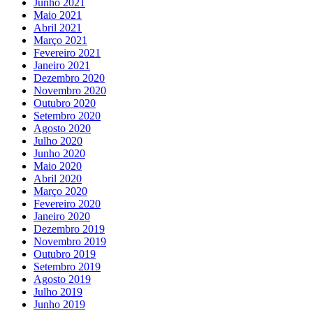
Junho 2021
Maio 2021
Abril 2021
Março 2021
Fevereiro 2021
Janeiro 2021
Dezembro 2020
Novembro 2020
Outubro 2020
Setembro 2020
Agosto 2020
Julho 2020
Junho 2020
Maio 2020
Abril 2020
Março 2020
Fevereiro 2020
Janeiro 2020
Dezembro 2019
Novembro 2019
Outubro 2019
Setembro 2019
Agosto 2019
Julho 2019
Junho 2019