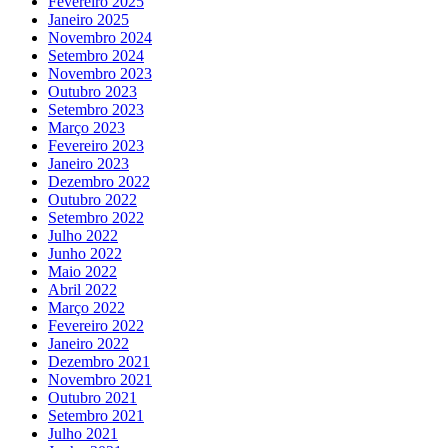
Fevereiro 2025
Janeiro 2025
Novembro 2024
Setembro 2024
Novembro 2023
Outubro 2023
Setembro 2023
Março 2023
Fevereiro 2023
Janeiro 2023
Dezembro 2022
Outubro 2022
Setembro 2022
Julho 2022
Junho 2022
Maio 2022
Abril 2022
Março 2022
Fevereiro 2022
Janeiro 2022
Dezembro 2021
Novembro 2021
Outubro 2021
Setembro 2021
Julho 2021