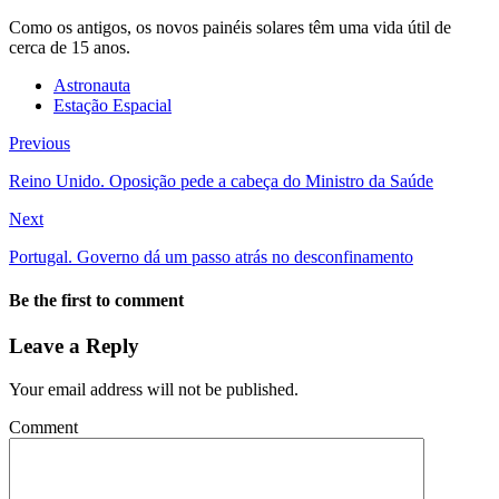
Como os antigos, os novos painéis solares têm uma vida útil de
cerca de 15 anos.
Astronauta
Estação Espacial
Previous
Reino Unido. Oposição pede a cabeça do Ministro da Saúde
Next
Portugal. Governo dá um passo atrás no desconfinamento
Be the first to comment
Leave a Reply
Your email address will not be published.
Comment