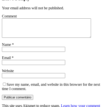
Your email address will not be published.
Comment
Name
*
Email
*
Website
Save my name, email, and website in this browser for the next
time I comment.
This site uses Akismet to reduce spam.
Learn how your comment