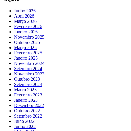
Junho 2026
Abril 2026
Março 2026
Fevereiro 2026
Janeiro 2026
Novembro 2025
Outubro 2025
Março 2025
Fevereiro 2025
Janeiro 2025
Novembro 2024
Setembro 2024
Novembro 2023
Outubro 2023
Setembro 2023
Março 2023
Fevereiro 2023
Janeiro 2023
Dezembro 2022
Outubro 2022
Setembro 2022
Julho 2022
Junho 2022