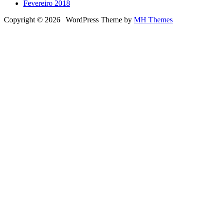
Fevereiro 2018
Copyright © 2026 | WordPress Theme by
MH Themes