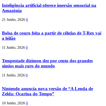
Inteligência artificial oferece imersão sensorial na
Amazónia
21 Junho, 2026
0
Bolsa de couro feita a partir de células de T-Rex vai
a leilão
11 Junho, 2026
0
Tempestade dizimou dez por cento dos grandes
símios mais raro do mundo
11 Junho, 2026
0
Nintendo anuncia nova versão de “A Lenda de
Zelda: Ocarina do Tempo”
10 Junho, 2026
0