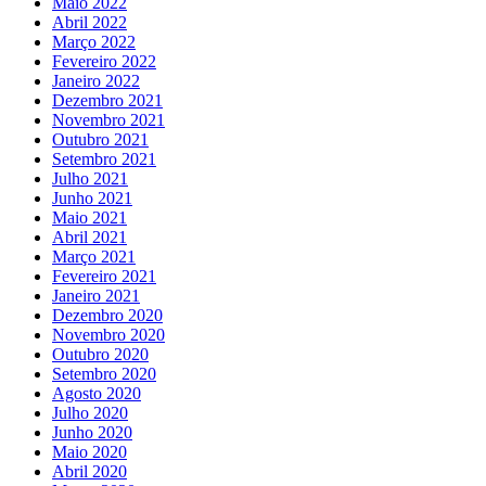
Maio 2022
Abril 2022
Março 2022
Fevereiro 2022
Janeiro 2022
Dezembro 2021
Novembro 2021
Outubro 2021
Setembro 2021
Julho 2021
Junho 2021
Maio 2021
Abril 2021
Março 2021
Fevereiro 2021
Janeiro 2021
Dezembro 2020
Novembro 2020
Outubro 2020
Setembro 2020
Agosto 2020
Julho 2020
Junho 2020
Maio 2020
Abril 2020