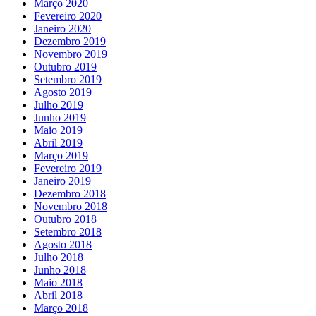
Março 2020
Fevereiro 2020
Janeiro 2020
Dezembro 2019
Novembro 2019
Outubro 2019
Setembro 2019
Agosto 2019
Julho 2019
Junho 2019
Maio 2019
Abril 2019
Março 2019
Fevereiro 2019
Janeiro 2019
Dezembro 2018
Novembro 2018
Outubro 2018
Setembro 2018
Agosto 2018
Julho 2018
Junho 2018
Maio 2018
Abril 2018
Março 2018