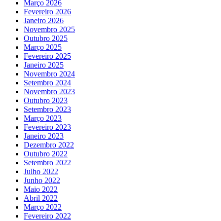
Março 2026
Fevereiro 2026
Janeiro 2026
Novembro 2025
Outubro 2025
Março 2025
Fevereiro 2025
Janeiro 2025
Novembro 2024
Setembro 2024
Novembro 2023
Outubro 2023
Setembro 2023
Março 2023
Fevereiro 2023
Janeiro 2023
Dezembro 2022
Outubro 2022
Setembro 2022
Julho 2022
Junho 2022
Maio 2022
Abril 2022
Março 2022
Fevereiro 2022