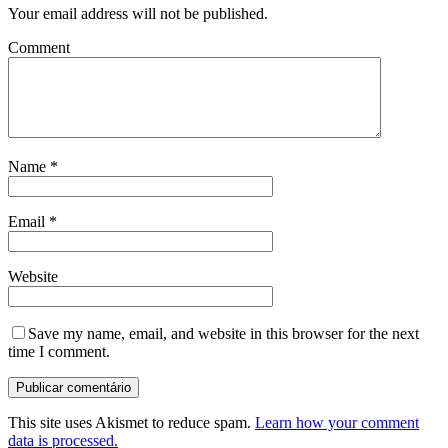
Your email address will not be published.
Comment
Name
*
Email
*
Website
Save my name, email, and website in this browser for the next
time I comment.
This site uses Akismet to reduce spam.
Learn how your comment
data is processed.