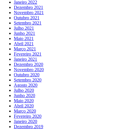
Janeiro 2022
Dezembro 2021
Novembro 2021
Outubro 2021
Setembro 2021
Julho 2021
Junho 2021
Maio 2021
Abril 2021
Março 2021
Fevereiro 2021
Janeiro 2021
Dezembro 2020
Novembro 2020
Outubro 2020
Setembro 2020
Agosto 2020
Julho 2020
Junho 2020
Maio 2020
Abril 2020
Março 2020
Fevereiro 2020
Janeiro 2020
Dezembro 2019