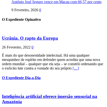
António José Seguro vence em Macau com 66,57 por cento
9 Fevereiro, 2026
0
O Expediente Opinativo
Ucrânia. O rapto da Europa
26 Fevereiro, 2022
0
É mais do que desonestidade intelectual. Há uma qualquer
mesquinhez de espírito em defender quem acredita que uma nova
ordem mundial – qualquer que ela seja – se constrói ordenando que
o exército lute contra a vontade do seu próprio
[…]
O Expediente Dia-a-Dia
Inteligência artificial oferece imersão sensorial na
Amazónia