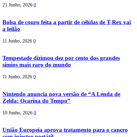
21 Junho, 2026
0
Bolsa de couro feita a partir de células de T-Rex vai
a leilão
11 Junho, 2026
0
Tempestade dizimou dez por cento dos grandes
símios mais raro do mundo
11 Junho, 2026
0
Nintendo anuncia nova versão de “A Lenda de
Zelda: Ocarina do Tempo”
10 Junho, 2026
0
União Europeia aprova tratamento para o cancro
com injector portátil