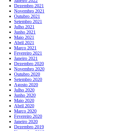
Janeiro 2022
Dezembro 2021
Novembro 2021
Outubro 2021
Setembro 2021
Julho 2021
Junho 2021
Maio 2021
Abril 2021
Março 2021
Fevereiro 2021
Janeiro 2021
Dezembro 2020
Novembro 2020
Outubro 2020
Setembro 2020
Agosto 2020
Julho 2020
Junho 2020
Maio 2020
Abril 2020
Março 2020
Fevereiro 2020
Janeiro 2020
Dezembro 2019