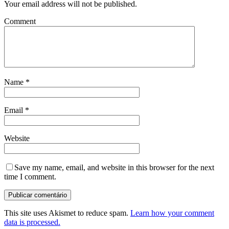
Your email address will not be published.
Comment
Name
*
Email
*
Website
Save my name, email, and website in this browser for the next
time I comment.
This site uses Akismet to reduce spam.
Learn how your comment
data is processed.