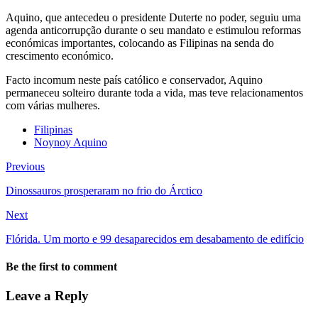
Aquino, que antecedeu o presidente Duterte no poder, seguiu uma
agenda anticorrupção durante o seu mandato e estimulou reformas
económicas importantes, colocando as Filipinas na senda do
crescimento económico.
Facto incomum neste país católico e conservador, Aquino
permaneceu solteiro durante toda a vida, mas teve relacionamentos
com várias mulheres.
Filipinas
Noynoy Aquino
Previous
Dinossauros prosperaram no frio do Árctico
Next
Flórida. Um morto e 99 desaparecidos em desabamento de edifício
Be the first to comment
Leave a Reply