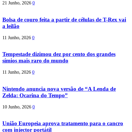
21 Junho, 2026
0
Bolsa de couro feita a partir de células de T-Rex vai
a leilão
11 Junho, 2026
0
Tempestade dizimou dez por cento dos grandes
símios mais raro do mundo
11 Junho, 2026
0
Nintendo anuncia nova versão de “A Lenda de
Zelda: Ocarina do Tempo”
10 Junho, 2026
0
União Europeia aprova tratamento para o cancro
com injector portátil