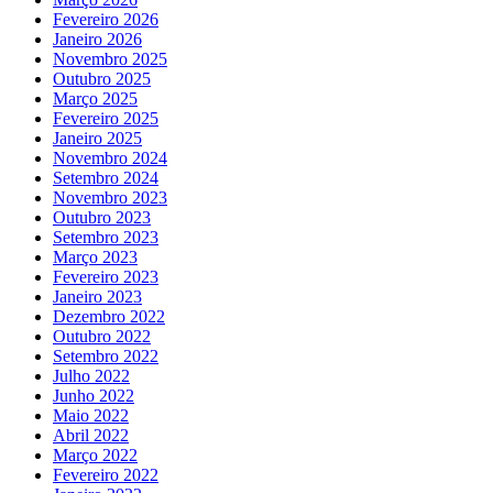
Fevereiro 2026
Janeiro 2026
Novembro 2025
Outubro 2025
Março 2025
Fevereiro 2025
Janeiro 2025
Novembro 2024
Setembro 2024
Novembro 2023
Outubro 2023
Setembro 2023
Março 2023
Fevereiro 2023
Janeiro 2023
Dezembro 2022
Outubro 2022
Setembro 2022
Julho 2022
Junho 2022
Maio 2022
Abril 2022
Março 2022
Fevereiro 2022