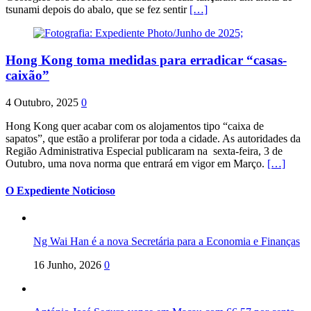
tsunami depois do abalo, que se fez sentir
[…]
Hong Kong toma medidas para erradicar “casas-
caixão”
4 Outubro, 2025
0
Hong Kong quer acabar com os alojamentos tipo “caixa de
sapatos”, que estão a proliferar por toda a cidade. As autoridades da
Região Administrativa Especial publicaram na sexta-feira, 3 de
Outubro, uma nova norma que entrará em vigor em Março.
[…]
O Expediente Noticioso
Ng Wai Han é a nova Secretária para a Economia e Finanças
16 Junho, 2026
0