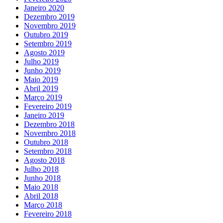
Janeiro 2020
Dezembro 2019
Novembro 2019
Outubro 2019
Setembro 2019
Agosto 2019
Julho 2019
Junho 2019
Maio 2019
Abril 2019
Março 2019
Fevereiro 2019
Janeiro 2019
Dezembro 2018
Novembro 2018
Outubro 2018
Setembro 2018
Agosto 2018
Julho 2018
Junho 2018
Maio 2018
Abril 2018
Março 2018
Fevereiro 2018