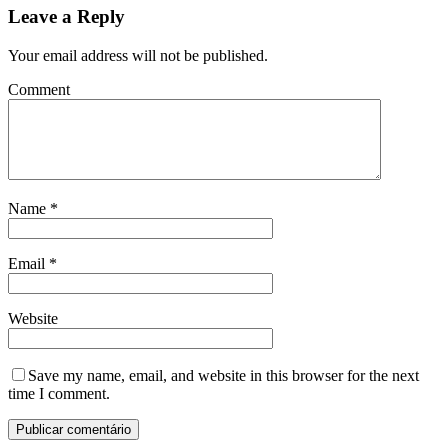
Leave a Reply
Your email address will not be published.
Comment
Name
*
Email
*
Website
Save my name, email, and website in this browser for the next
time I comment.