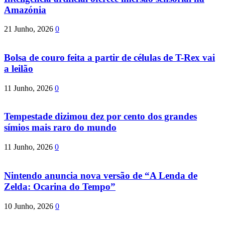
Amazónia
21 Junho, 2026
0
Bolsa de couro feita a partir de células de T-Rex vai
a leilão
11 Junho, 2026
0
Tempestade dizimou dez por cento dos grandes
símios mais raro do mundo
11 Junho, 2026
0
Nintendo anuncia nova versão de “A Lenda de
Zelda: Ocarina do Tempo”
10 Junho, 2026
0