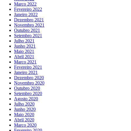
Março 2022
Fevereiro 2022
Janeiro 2022
Dezembro 2021
Novembro 2021
Outubro 2021
Setembro 2021
Julho 2021
Junho 2021
Maio 2021
Abril 2021
Março 2021
Fevereiro 2021
Janeiro 2021
Dezembro 2020
Novembro 2020
Outubro 2020
Setembro 2020
Agosto 2020
Julho 2020
Junho 2020
Maio 2020
Abril 2020
Março 2020
Fevereiro 2020