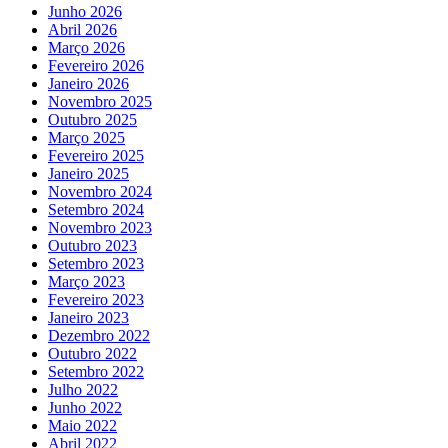
Junho 2026
Abril 2026
Março 2026
Fevereiro 2026
Janeiro 2026
Novembro 2025
Outubro 2025
Março 2025
Fevereiro 2025
Janeiro 2025
Novembro 2024
Setembro 2024
Novembro 2023
Outubro 2023
Setembro 2023
Março 2023
Fevereiro 2023
Janeiro 2023
Dezembro 2022
Outubro 2022
Setembro 2022
Julho 2022
Junho 2022
Maio 2022
Abril 2022