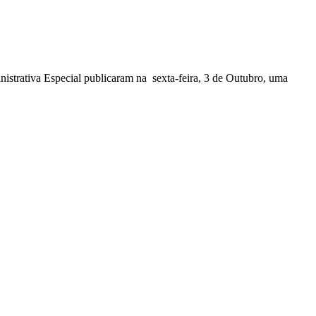
nistrativa Especial publicaram na sexta-feira, 3 de Outubro, uma