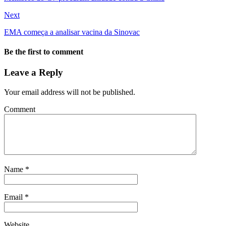
Next
EMA começa a analisar vacina da Sinovac
Be the first to comment
Leave a Reply
Your email address will not be published.
Comment
Name
*
Email
*
Website