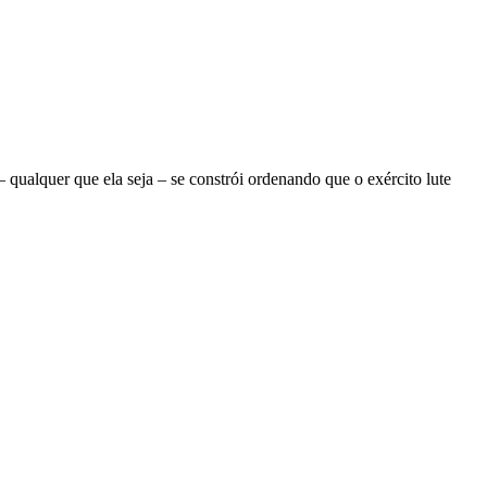
ualquer que ela seja – se constrói ordenando que o exército lute