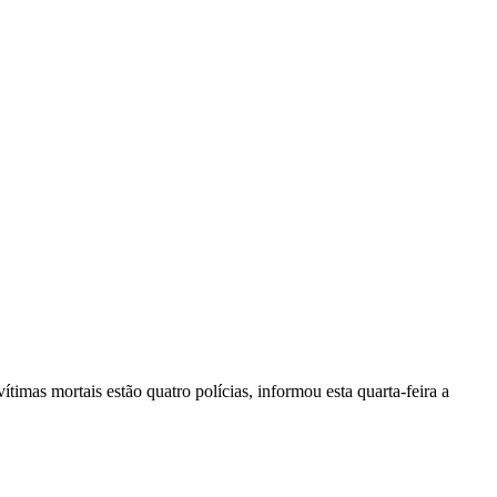
vítimas mortais estão quatro polícias, informou esta quarta-feira a