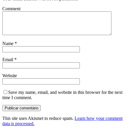
Comment
Name
*
Email
*
Website
Save my name, email, and website in this browser for the next
time I comment.
This site uses Akismet to reduce spam.
Learn how your comment
data is processed.