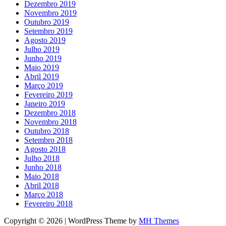
Dezembro 2019
Novembro 2019
Outubro 2019
Setembro 2019
Agosto 2019
Julho 2019
Junho 2019
Maio 2019
Abril 2019
Março 2019
Fevereiro 2019
Janeiro 2019
Dezembro 2018
Novembro 2018
Outubro 2018
Setembro 2018
Agosto 2018
Julho 2018
Junho 2018
Maio 2018
Abril 2018
Março 2018
Fevereiro 2018
Copyright © 2026 | WordPress Theme by
MH Themes