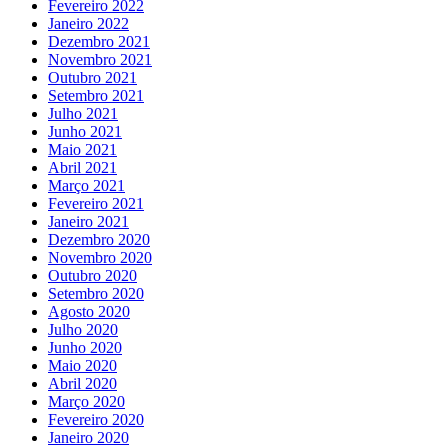
Fevereiro 2022
Janeiro 2022
Dezembro 2021
Novembro 2021
Outubro 2021
Setembro 2021
Julho 2021
Junho 2021
Maio 2021
Abril 2021
Março 2021
Fevereiro 2021
Janeiro 2021
Dezembro 2020
Novembro 2020
Outubro 2020
Setembro 2020
Agosto 2020
Julho 2020
Junho 2020
Maio 2020
Abril 2020
Março 2020
Fevereiro 2020
Janeiro 2020