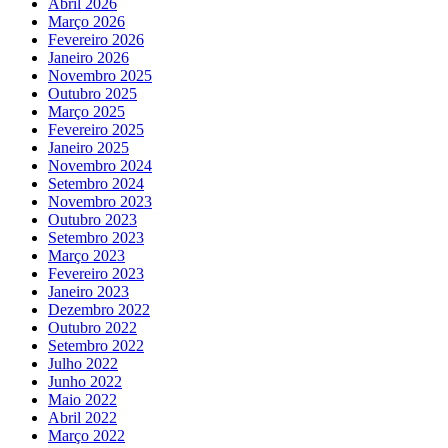
Abril 2026
Março 2026
Fevereiro 2026
Janeiro 2026
Novembro 2025
Outubro 2025
Março 2025
Fevereiro 2025
Janeiro 2025
Novembro 2024
Setembro 2024
Novembro 2023
Outubro 2023
Setembro 2023
Março 2023
Fevereiro 2023
Janeiro 2023
Dezembro 2022
Outubro 2022
Setembro 2022
Julho 2022
Junho 2022
Maio 2022
Abril 2022
Março 2022