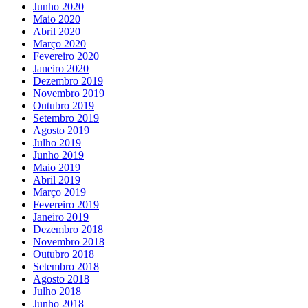
Junho 2020
Maio 2020
Abril 2020
Março 2020
Fevereiro 2020
Janeiro 2020
Dezembro 2019
Novembro 2019
Outubro 2019
Setembro 2019
Agosto 2019
Julho 2019
Junho 2019
Maio 2019
Abril 2019
Março 2019
Fevereiro 2019
Janeiro 2019
Dezembro 2018
Novembro 2018
Outubro 2018
Setembro 2018
Agosto 2018
Julho 2018
Junho 2018