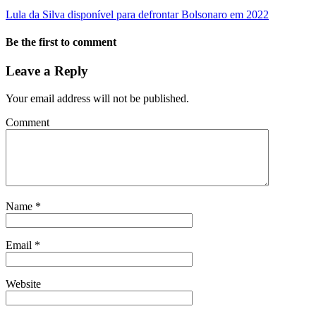
Lula da Silva disponível para defrontar Bolsonaro em 2022
Be the first to comment
Leave a Reply
Your email address will not be published.
Comment
Name
*
Email
*
Website