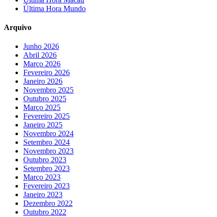
Última Hora Mundo
Arquivo
Junho 2026
Abril 2026
Março 2026
Fevereiro 2026
Janeiro 2026
Novembro 2025
Outubro 2025
Março 2025
Fevereiro 2025
Janeiro 2025
Novembro 2024
Setembro 2024
Novembro 2023
Outubro 2023
Setembro 2023
Março 2023
Fevereiro 2023
Janeiro 2023
Dezembro 2022
Outubro 2022