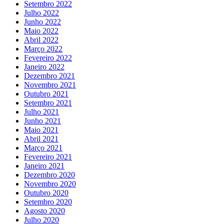
Setembro 2022
Julho 2022
Junho 2022
Maio 2022
Abril 2022
Março 2022
Fevereiro 2022
Janeiro 2022
Dezembro 2021
Novembro 2021
Outubro 2021
Setembro 2021
Julho 2021
Junho 2021
Maio 2021
Abril 2021
Março 2021
Fevereiro 2021
Janeiro 2021
Dezembro 2020
Novembro 2020
Outubro 2020
Setembro 2020
Agosto 2020
Julho 2020