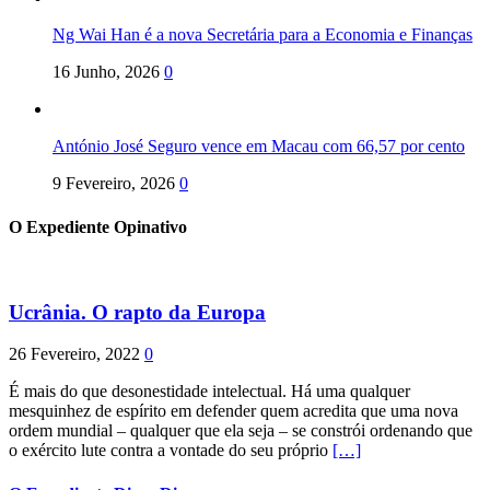
Ng Wai Han é a nova Secretária para a Economia e Finanças
16 Junho, 2026
0
António José Seguro vence em Macau com 66,57 por cento
9 Fevereiro, 2026
0
O Expediente Opinativo
Ucrânia. O rapto da Europa
26 Fevereiro, 2022
0
É mais do que desonestidade intelectual. Há uma qualquer
mesquinhez de espírito em defender quem acredita que uma nova
ordem mundial – qualquer que ela seja – se constrói ordenando que
o exército lute contra a vontade do seu próprio
[…]