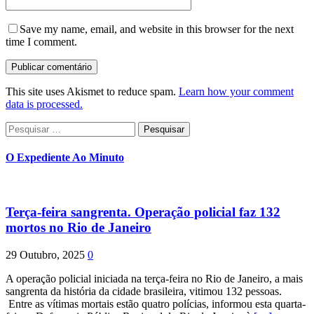
Save my name, email, and website in this browser for the next
time I comment.
This site uses Akismet to reduce spam.
Learn how your comment
data is processed.
Pesquisar
por:
O Expediente Ao Minuto
Terça-feira sangrenta. Operação policial faz 132
mortos no Rio de Janeiro
29 Outubro, 2025
0
A operação policial iniciada na terça-feira no Rio de Janeiro, a mais
sangrenta da história da cidade brasileira, vitimou 132 pessoas.
Entre as vítimas mortais estão quatro polícias, informou esta quarta-