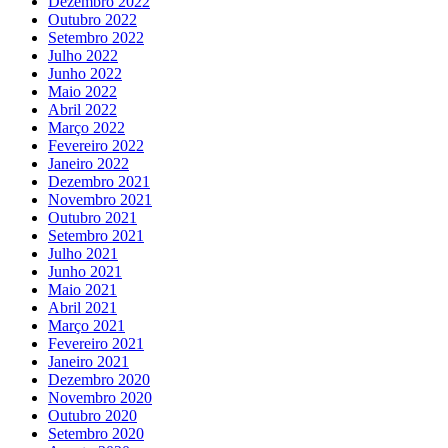
Dezembro 2022
Outubro 2022
Setembro 2022
Julho 2022
Junho 2022
Maio 2022
Abril 2022
Março 2022
Fevereiro 2022
Janeiro 2022
Dezembro 2021
Novembro 2021
Outubro 2021
Setembro 2021
Julho 2021
Junho 2021
Maio 2021
Abril 2021
Março 2021
Fevereiro 2021
Janeiro 2021
Dezembro 2020
Novembro 2020
Outubro 2020
Setembro 2020