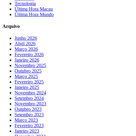
Tecnologia
Última Hora Macau
Última Hora Mundo
Arquivo
Junho 2026
Abril 2026
Março 2026
Fevereiro 2026
Janeiro 2026
Novembro 2025
Outubro 2025
Março 2025
Fevereiro 2025
Janeiro 2025
Novembro 2024
Setembro 2024
Novembro 2023
Outubro 2023
Setembro 2023
Março 2023
Fevereiro 2023
Janeiro 2023