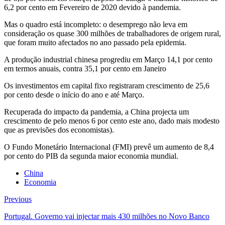
6,2 por cento em Fevereiro de 2020 devido à pandemia.
Mas o quadro está incompleto: o desemprego não leva em
consideração os quase 300 milhões de trabalhadores de origem rural,
que foram muito afectados no ano passado pela epidemia.
A produção industrial chinesa progrediu em Março 14,1 por cento
em termos anuais, contra 35,1 por cento em Janeiro
Os investimentos em capital fixo registraram crescimento de 25,6
por cento desde o início do ano e até Março.
Recuperada do impacto da pandemia, a China projecta um
crescimento de pelo menos 6 por cento este ano, dado mais modesto
que as previsões dos economistas).
O Fundo Monetário Internacional (FMI) prevê um aumento de 8,4
por cento do PIB da segunda maior economia mundial.
China
Economia
Previous
Portugal. Governo vai injectar mais 430 milhões no Novo Banco