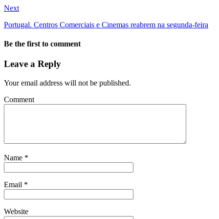
Next
Portugal. Centros Comerciais e Cinemas reabrem na segunda-feira
Be the first to comment
Leave a Reply
Your email address will not be published.
Comment
Name
*
Email
*
Website