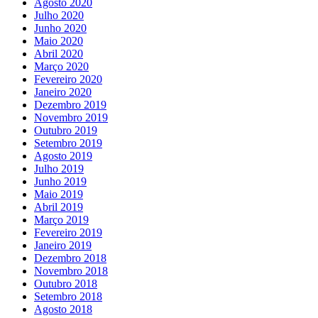
Agosto 2020
Julho 2020
Junho 2020
Maio 2020
Abril 2020
Março 2020
Fevereiro 2020
Janeiro 2020
Dezembro 2019
Novembro 2019
Outubro 2019
Setembro 2019
Agosto 2019
Julho 2019
Junho 2019
Maio 2019
Abril 2019
Março 2019
Fevereiro 2019
Janeiro 2019
Dezembro 2018
Novembro 2018
Outubro 2018
Setembro 2018
Agosto 2018