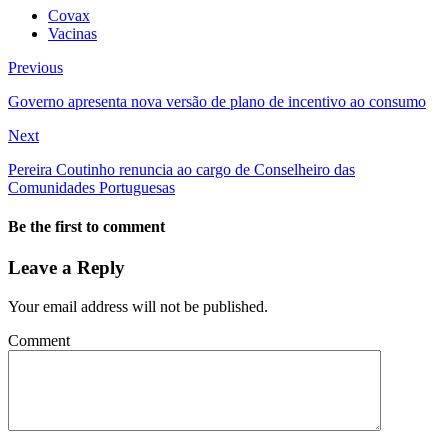
Covax
Vacinas
Previous
Governo apresenta nova versão de plano de incentivo ao consumo
Next
Pereira Coutinho renuncia ao cargo de Conselheiro das
Comunidades Portuguesas
Be the first to comment
Leave a Reply
Your email address will not be published.
Comment