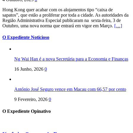
Hong Kong quer acabar com os alojamentos tipo “caixa de
sapatos”, que estão a proliferar por toda a cidade. As autoridades da
Região Administrativa Especial publicaram na sexta-feira, 3 de
Outubro, uma nova norma que entrará em vigor em Março.
[…]
O Expediente Noticioso
Ng Wai Han é a nova Secretária para a Economia e Finanças
16 Junho, 2026
0
António José Seguro vence em Macau com 66,57 por cento
9 Fevereiro, 2026
0
O Expediente Opinativo