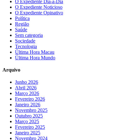
O Expediente Dia-a-Dia
O Expediente Noticioso
O Expediente Opinativo
Política
Região
Saúde
Sem categoria
Sociedade
Tecnologia
Última Hora Macau
Última Hora Mundo
Arquivo
Junho 2026
Abril 2026
Março 2026
Fevereiro 2026
Janeiro 2026
Novembro 2025
Outubro 2025
Março 2025
Fevereiro 2025
Janeiro 2025
Novembro 2024