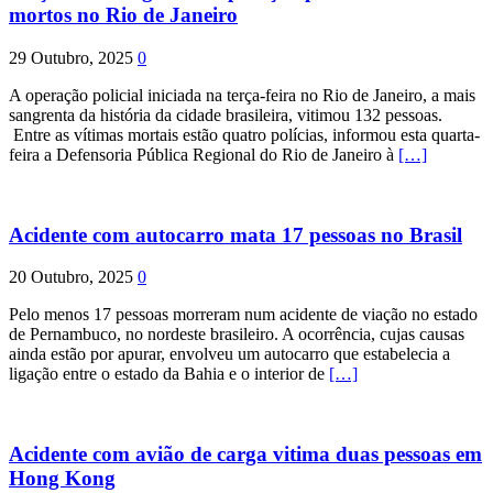
mortos no Rio de Janeiro
29 Outubro, 2025
0
A operação policial iniciada na terça-feira no Rio de Janeiro, a mais
sangrenta da história da cidade brasileira, vitimou 132 pessoas.
Entre as vítimas mortais estão quatro polícias, informou esta quarta-
feira a Defensoria Pública Regional do Rio de Janeiro à
[…]
Acidente com autocarro mata 17 pessoas no Brasil
20 Outubro, 2025
0
Pelo menos 17 pessoas morreram num acidente de viação no estado
de Pernambuco, no nordeste brasileiro. A ocorrência, cujas causas
ainda estão por apurar, envolveu um autocarro que estabelecia a
ligação entre o estado da Bahia e o interior de
[…]
Acidente com avião de carga vitima duas pessoas em
Hong Kong