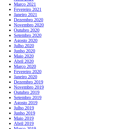
Março 2021
Fevereiro 2021
Janeiro 2021
Dezembro 2020
Novembro 2020
Outubro 2020
Setembro 2020
Agosto 2020
Julho 2020
Junho 2020
Maio 2020
Abril 2020
Março 2020
Fevereiro 2020
Janeiro 2020
Dezembro 2019
Novembro 2019
Outubro 2019
Setembro 2019
Agosto 2019
Julho 2019
Junho 2019
Maio 2019
Abril 2019
Março 2019