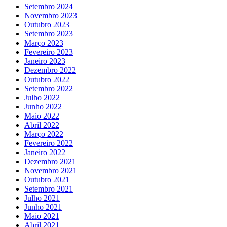
Setembro 2024
Novembro 2023
Outubro 2023
Setembro 2023
Março 2023
Fevereiro 2023
Janeiro 2023
Dezembro 2022
Outubro 2022
Setembro 2022
Julho 2022
Junho 2022
Maio 2022
Abril 2022
Março 2022
Fevereiro 2022
Janeiro 2022
Dezembro 2021
Novembro 2021
Outubro 2021
Setembro 2021
Julho 2021
Junho 2021
Maio 2021
Abril 2021