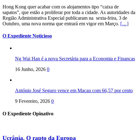
Hong Kong quer acabar com os alojamentos tipo “caixa de
sapatos”, que estão a proliferar por toda a cidade. As autoridades da
Região Administrativa Especial publicaram na sexta-feira, 3 de
Outubro, uma nova norma que entrará em vigor em Março.
[…]
O Expediente Noticioso
Ng Wai Han é a nova Secretária para a Economia e Finanças
16 Junho, 2026
0
António José Seguro vence em Macau com 66,57 por cento
9 Fevereiro, 2026
0
O Expediente Opinativo
Ucrânia. O rapto da Europa