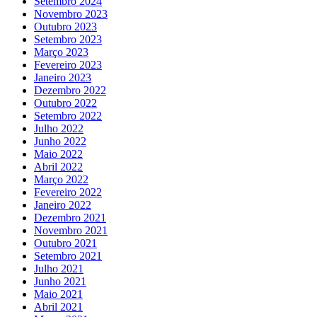
Setembro 2024
Novembro 2023
Outubro 2023
Setembro 2023
Março 2023
Fevereiro 2023
Janeiro 2023
Dezembro 2022
Outubro 2022
Setembro 2022
Julho 2022
Junho 2022
Maio 2022
Abril 2022
Março 2022
Fevereiro 2022
Janeiro 2022
Dezembro 2021
Novembro 2021
Outubro 2021
Setembro 2021
Julho 2021
Junho 2021
Maio 2021
Abril 2021