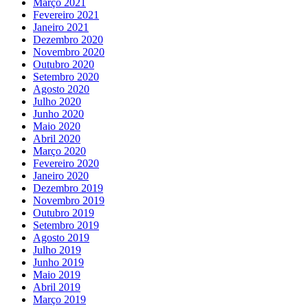
Março 2021
Fevereiro 2021
Janeiro 2021
Dezembro 2020
Novembro 2020
Outubro 2020
Setembro 2020
Agosto 2020
Julho 2020
Junho 2020
Maio 2020
Abril 2020
Março 2020
Fevereiro 2020
Janeiro 2020
Dezembro 2019
Novembro 2019
Outubro 2019
Setembro 2019
Agosto 2019
Julho 2019
Junho 2019
Maio 2019
Abril 2019
Março 2019