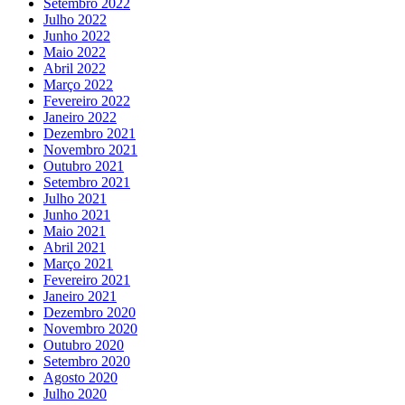
Setembro 2022
Julho 2022
Junho 2022
Maio 2022
Abril 2022
Março 2022
Fevereiro 2022
Janeiro 2022
Dezembro 2021
Novembro 2021
Outubro 2021
Setembro 2021
Julho 2021
Junho 2021
Maio 2021
Abril 2021
Março 2021
Fevereiro 2021
Janeiro 2021
Dezembro 2020
Novembro 2020
Outubro 2020
Setembro 2020
Agosto 2020
Julho 2020