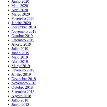
Junho 2020
Maio 2020
Abril 2020
Março 2020
Fevereiro 2020
Janeiro 2020
Dezembro 2019
Novembro 2019
Outubro 2019
Setembro 2019
Agosto 2019
Julho 2019
Junho 2019
Maio 2019
Abril 2019
Março 2019
Fevereiro 2019
Janeiro 2019
Dezembro 2018
Novembro 2018
Outubro 2018
Setembro 2018
Agosto 2018
Julho 2018
Junho 2018