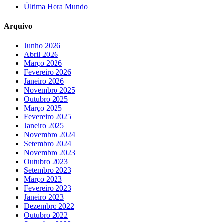
Última Hora Mundo
Arquivo
Junho 2026
Abril 2026
Março 2026
Fevereiro 2026
Janeiro 2026
Novembro 2025
Outubro 2025
Março 2025
Fevereiro 2025
Janeiro 2025
Novembro 2024
Setembro 2024
Novembro 2023
Outubro 2023
Setembro 2023
Março 2023
Fevereiro 2023
Janeiro 2023
Dezembro 2022
Outubro 2022