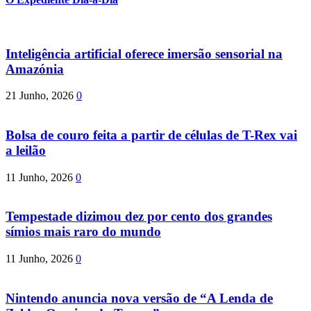
Inteligência artificial oferece imersão sensorial na
Amazónia
21 Junho, 2026
0
Bolsa de couro feita a partir de células de T-Rex vai
a leilão
11 Junho, 2026
0
Tempestade dizimou dez por cento dos grandes
símios mais raro do mundo
11 Junho, 2026
0
Nintendo anuncia nova versão de “A Lenda de