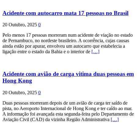
Acidente com autocarro mata 17 pessoas no Brasil
20 Outubro, 2025
0
Pelo menos 17 pessoas morreram num acidente de viação no estado
de Pernambuco, no nordeste brasileiro. A ocorrência, cujas causas
ainda estão por apurar, envolveu um autocarro que estabelecia a
ligação entre o estado da Bahia e o interior de
[…]
Acidente com avião de carga vitima duas pessoas em
Hong Kong
20 Outubro, 2025
0
Duas pessoas morreram depois de um avião de carga ter saído de
pista, no Aeroporto Internacional de Hong Kong e ter caído ao mar.
A informação foi avançada esta segunda-feira pelo Departamento de
Aviação Civil (CAD) da vizinha Região Administrativa
[…]