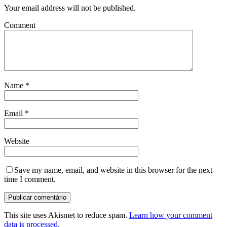
Your email address will not be published.
Comment
Name
*
Email
*
Website
Save my name, email, and website in this browser for the next
time I comment.
This site uses Akismet to reduce spam.
Learn how your comment
data is processed.