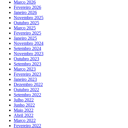
Março 2026
Fevereiro 2026
Janeiro 2026
Novembro 2025
Outubro 2025
Março 2025
Fevereiro 2025
Janeiro 2025
Novembro 2024
Setembro 2024
Novembro 2023
Outubro 2023
Setembro 2023
Março 2023
Fevereiro 2023
Janeiro 2023
Dezembro 2022
Outubro 2022
Setembro 2022
Julho 2022
Junho 2022
Maio 2022
Abril 2022
Março 2022
Fevereiro 2022