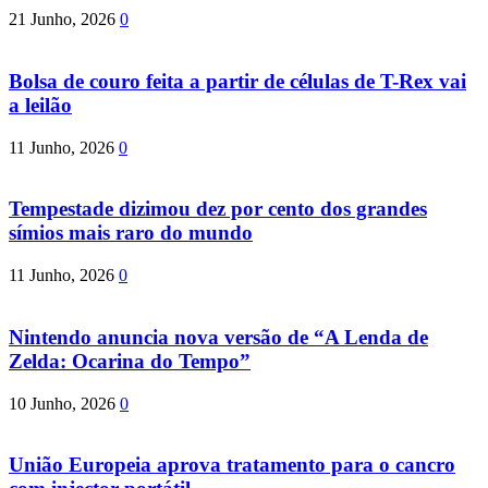
21 Junho, 2026
0
Bolsa de couro feita a partir de células de T-Rex vai
a leilão
11 Junho, 2026
0
Tempestade dizimou dez por cento dos grandes
símios mais raro do mundo
11 Junho, 2026
0
Nintendo anuncia nova versão de “A Lenda de
Zelda: Ocarina do Tempo”
10 Junho, 2026
0
União Europeia aprova tratamento para o cancro