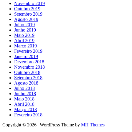
Novembro 2019
Outubro 2019
Setembro 2019
Agosto 2019
Julho 2019
Junho 2019
Maio 2019
Abril 2019
Março 2019
Fevereiro 2019
Janeiro 2019
Dezembro 2018
Novembro 2018
Outubro 2018
Setembro 2018
Agosto 2018
Julho 2018
Junho 2018
Maio 2018
Abril 2018
Março 2018
Fevereiro 2018
Copyright © 2026 | WordPress Theme by
MH Themes