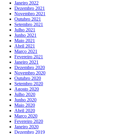
Janeiro 2022
Dezembro 2021
Novembro 2021
Outubro 2021
Setembro 2021
Julho 2021
Junho 2021
Maio 2021
Abril 2021
Março 2021
Fevereiro 2021
Janeiro 2021
Dezembro 2020
Novembro 2020
Outubro 2020
Setembro 2020
Agosto 2020
Julho 2020
Junho 2020
Maio 2020
Abril 2020
Março 2020
Fevereiro 2020
Janeiro 2020
Dezembro 2019