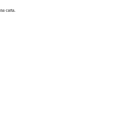
na carta.