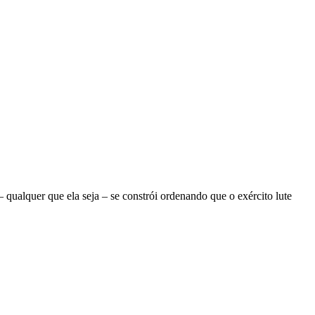
ualquer que ela seja – se constrói ordenando que o exército lute