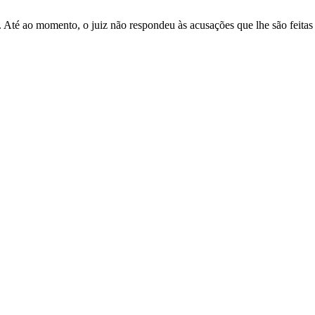
Até ao momento, o juiz não respondeu às acusações que lhe são feitas 