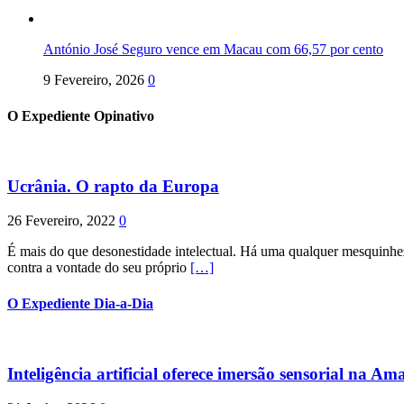
António José Seguro vence em Macau com 66,57 por cento
9 Fevereiro, 2026
0
O Expediente Opinativo
Ucrânia. O rapto da Europa
26 Fevereiro, 2022
0
É mais do que desonestidade intelectual. Há uma qualquer mesquinhez
contra a vontade do seu próprio
[…]
O Expediente Dia-a-Dia
Inteligência artificial oferece imersão sensorial na Am