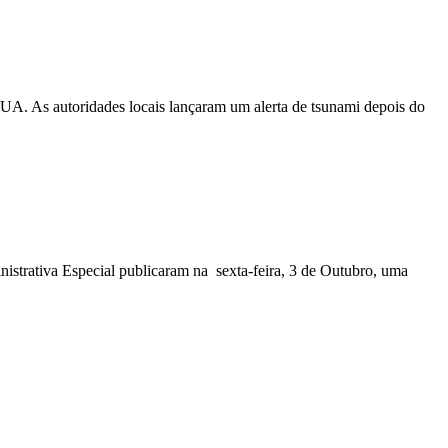
EUA. As autoridades locais lançaram um alerta de tsunami depois do
nistrativa Especial publicaram na sexta-feira, 3 de Outubro, uma