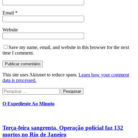
Email
*
Website
Save my name, email, and website in this browser for the next
time I comment.
This site uses Akismet to reduce spam.
Learn how your comment
data is processed.
Pesquisar
por:
O Expediente Ao Minuto
Terça-feira sangrenta. Operação policial faz 132
mortos no Rio de Janeiro