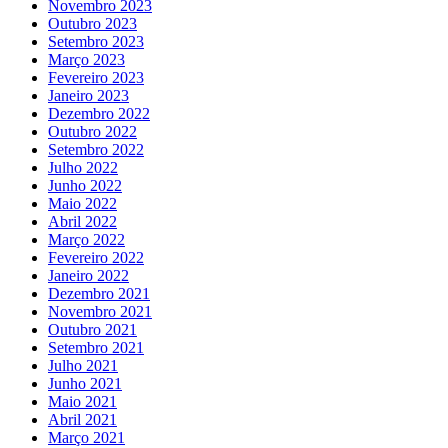
Novembro 2023
Outubro 2023
Setembro 2023
Março 2023
Fevereiro 2023
Janeiro 2023
Dezembro 2022
Outubro 2022
Setembro 2022
Julho 2022
Junho 2022
Maio 2022
Abril 2022
Março 2022
Fevereiro 2022
Janeiro 2022
Dezembro 2021
Novembro 2021
Outubro 2021
Setembro 2021
Julho 2021
Junho 2021
Maio 2021
Abril 2021
Março 2021