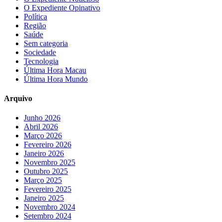
O Expediente Opinativo
Política
Região
Saúde
Sem categoria
Sociedade
Tecnologia
Última Hora Macau
Última Hora Mundo
Arquivo
Junho 2026
Abril 2026
Março 2026
Fevereiro 2026
Janeiro 2026
Novembro 2025
Outubro 2025
Março 2025
Fevereiro 2025
Janeiro 2025
Novembro 2024
Setembro 2024