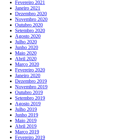
Fevereiro 2021
Janeiro 2021
Dezembro 2020
Novembro 2020
Outubro 2020
Setembro 2020
Agosto 2020
Julho 2020
Junho 2020
Maio 2020
Abril 2020
Março 2020
Fevereiro 2020
Janeiro 2020
Dezembro 2019
Novembro 2019
Outubro 2019
Setembro 2019
Agosto 2019
Julho 2019
Junho 2019
Maio 2019
Abril 2019
Março 2019
Fevereiro 2019