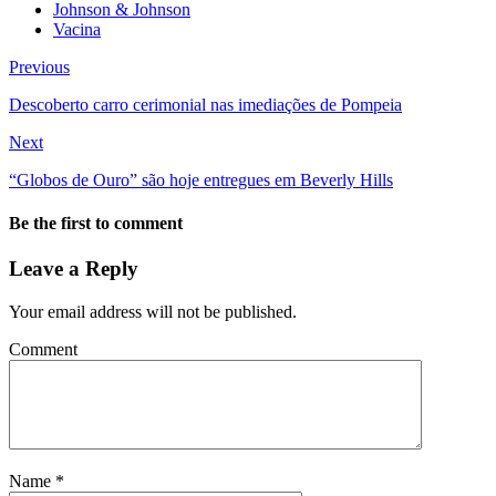
Johnson & Johnson
Vacina
Previous
Descoberto carro cerimonial nas imediações de Pompeia
Next
“Globos de Ouro” são hoje entregues em Beverly Hills
Be the first to comment
Leave a Reply
Your email address will not be published.
Comment
Name
*