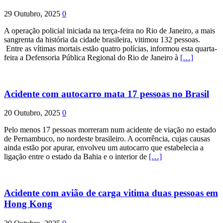
29 Outubro, 2025
0
A operação policial iniciada na terça-feira no Rio de Janeiro, a mais
sangrenta da história da cidade brasileira, vitimou 132 pessoas.
Entre as vítimas mortais estão quatro polícias, informou esta quarta-
feira a Defensoria Pública Regional do Rio de Janeiro à
[…]
Acidente com autocarro mata 17 pessoas no Brasil
20 Outubro, 2025
0
Pelo menos 17 pessoas morreram num acidente de viação no estado
de Pernambuco, no nordeste brasileiro. A ocorrência, cujas causas
ainda estão por apurar, envolveu um autocarro que estabelecia a
ligação entre o estado da Bahia e o interior de
[…]
Acidente com avião de carga vitima duas pessoas em
Hong Kong