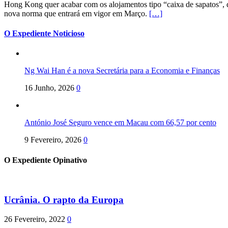
Hong Kong quer acabar com os alojamentos tipo “caixa de sapatos”, qu
nova norma que entrará em vigor em Março.
[…]
O Expediente Noticioso
Ng Wai Han é a nova Secretária para a Economia e Finanças
16 Junho, 2026
0
António José Seguro vence em Macau com 66,57 por cento
9 Fevereiro, 2026
0
O Expediente Opinativo
Ucrânia. O rapto da Europa
26 Fevereiro, 2022
0