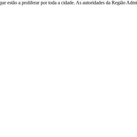
e estão a proliferar por toda a cidade. As autoridades da Região Admi