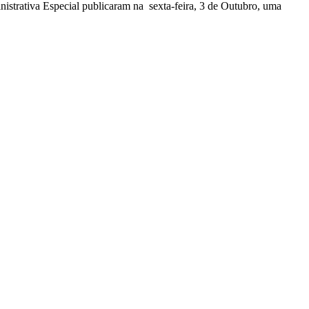
nistrativa Especial publicaram na sexta-feira, 3 de Outubro, uma