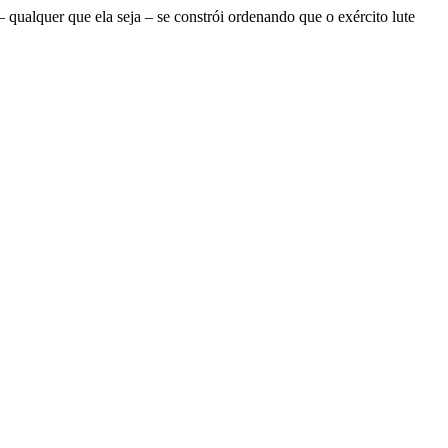
ualquer que ela seja – se constrói ordenando que o exército lute