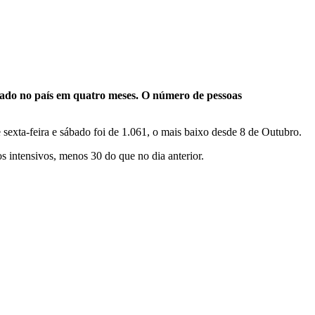
tado no país em quatro meses. O número de pessoas
exta-feira e sábado foi de 1.061, o mais baixo desde 8 de Outubro.
s intensivos, menos 30 do que no dia anterior.