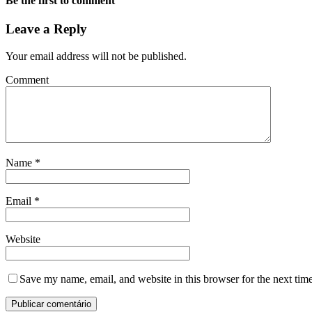
Be the first to comment
Leave a Reply
Your email address will not be published.
Comment
Name
*
Email
*
Website
Save my name, email, and website in this browser for the next tim