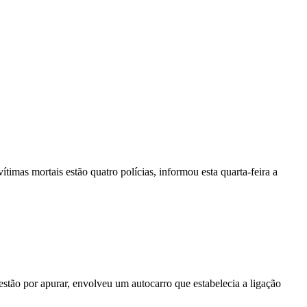
vítimas mortais estão quatro polícias, informou esta quarta-feira a
stão por apurar, envolveu um autocarro que estabelecia a ligação