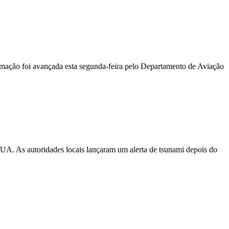
ormação foi avançada esta segunda-feira pelo Departamento de Aviação
EUA. As autoridades locais lançaram um alerta de tsunami depois do